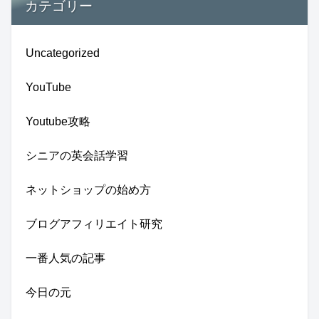
カテゴリー
Uncategorized
YouTube
Youtube攻略
シニアの英会話学習
ネットショップの始め方
ブログアフィリエイト研究
一番人気の記事
今日の元