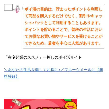
ポイ活の目的は、貯まったポイントを利用し
て商品を購入するだけでなく、割引やキャッ
シュバックとして利用することもあります。
ポイントを貯めることで、普段の生活におい
てお得なお買い物やサービスを受けることが
できるため、若者を中心に人気があります。
「在宅起業のススメ」一押しのポイ活サイト
＼あなたの生活を楽しくお得に♪／フルーツメールに【無
料登録】