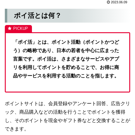
2023.06.09
ポイ活とは何？
「ポイ活」とは、ポイント活動（ポイントかつど
う）の略称であり、日本の若者を中心に広まった
言葉です。ポイ活は、さまざまなサービスやアプ
リを利用してポイントを貯めることで、お得に商
品やサービスを利用する活動のことを指します。
ポイントサイトは、会員登録やアンケート回答、広告クリ
ック、商品購入などの活動を行うことでポイントを獲得
し、そのポイントを現金やギフト券などと交換することが
できます。