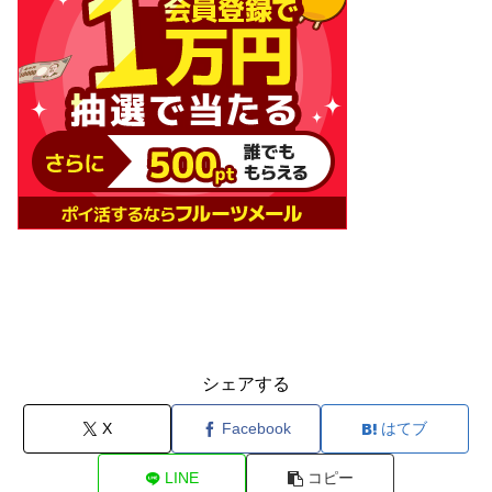
シェアする
X
Facebook
はてブ
LINE
コピー