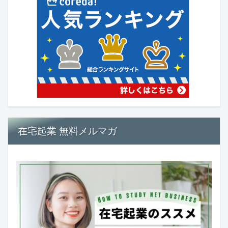
在宅起業 無料メルマガ