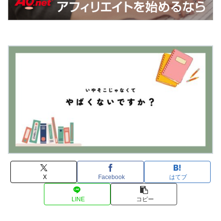
X
Facebook
はてブ
LINE
コピー