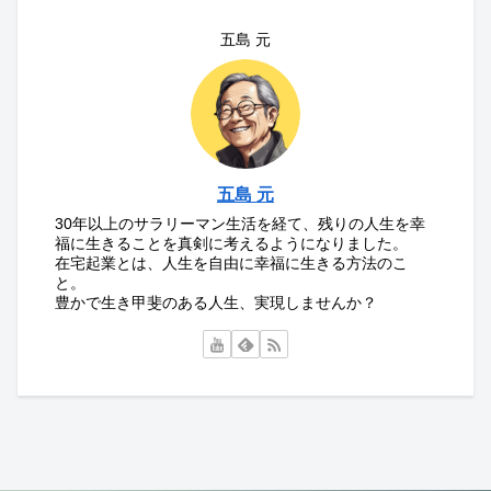
五島 元
五島 元
30年以上のサラリーマン生活を経て、残りの人生を幸
福に生きることを真剣に考えるようになりました。
在宅起業とは、人生を自由に幸福に生きる方法のこ
と。
豊かで生き甲斐のある人生、実現しませんか？