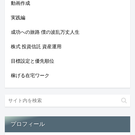
動画作成
実践編
成功への旅路 僕の波乱万丈人生
株式 投資信託 資産運用
目標設定と優先順位
稼げる在宅ワーク
プロフィール