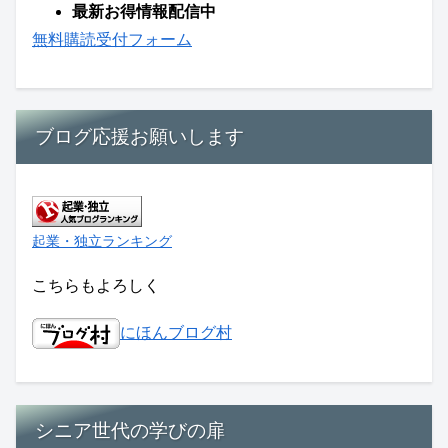
最新お得情報配信中
無料購読受付フォーム
ブログ応援お願いします
起業・独立ランキング
こちらもよろしく
にほんブログ村
シニア世代の学びの扉