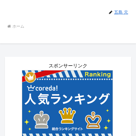
五島 元
ホーム
スポンサーリンク