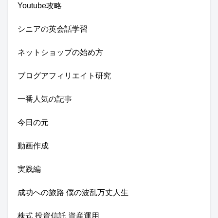
Youtube攻略
シニアの英会話学習
ネットショップの始め方
ブログアフィリエイト研究
一番人気の記事
今日の元
動画作成
実践編
成功への旅路 僕の波乱万丈人生
株式 投資信託 資産運用