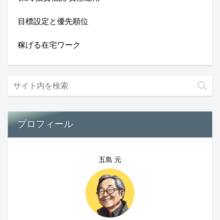
目標設定と優先順位
稼げる在宅ワーク
プロフィール
五島 元