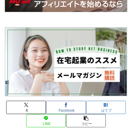
X
Facebook
はてブ
LINE
コピー