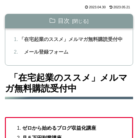
2023.04.30
2023.05.21
目次
「在宅起業のススメ」メルマガ無料購読受付中
メール登録フォーム
「在宅起業のススメ」メルマ
ガ無料購読受付中
ゼロから始めるブログ収益化講座
月５万円副業講座