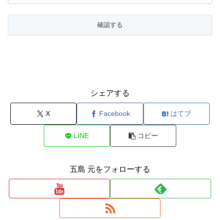
シェアする
X
Facebook
はてブ
LINE
コピー
五島 元をフォローする