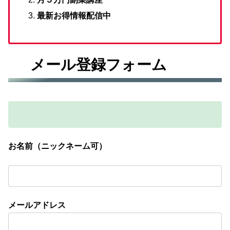
最新お得情報配信中
メール登録フォーム
お名前（ニックネーム可）
メールアドレス