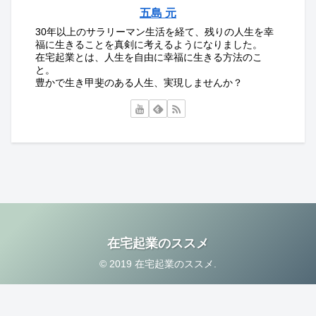
五島 元
30年以上のサラリーマン生活を経て、残りの人生を幸
福に生きることを真剣に考えるようになりました。
在宅起業とは、人生を自由に幸福に生きる方法のこ
と。
豊かで生き甲斐のある人生、実現しませんか？
在宅起業のススメ
© 2019 在宅起業のススメ.