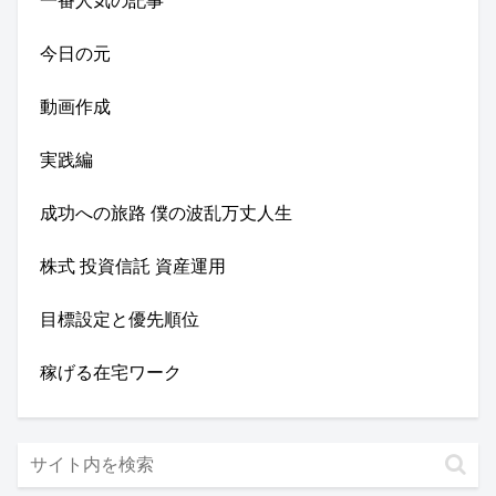
一番人気の記事
今日の元
動画作成
実践編
成功への旅路 僕の波乱万丈人生
株式 投資信託 資産運用
目標設定と優先順位
稼げる在宅ワーク