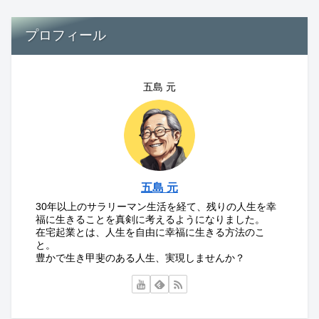
プロフィール
五島 元
五島 元
30年以上のサラリーマン生活を経て、残りの人生を幸
福に生きることを真剣に考えるようになりました。
在宅起業とは、人生を自由に幸福に生きる方法のこ
と。
豊かで生き甲斐のある人生、実現しませんか？