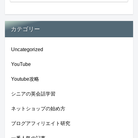
カテゴリー
Uncategorized
YouTube
Youtube攻略
シニアの英会話学習
ネットショップの始め方
ブログアフィリエイト研究