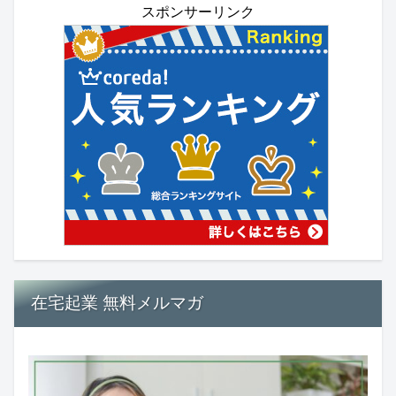
スポンサーリンク
在宅起業 無料メルマガ