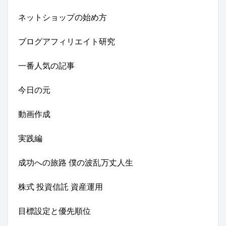
ネットショップの始め方
ブログアフィリエイト研究
一番人気の記事
今日の元
動画作成
実践編
成功への旅路 僕の波乱万丈人生
株式 投資信託 資産運用
目標設定と優先順位