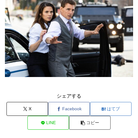
シェアする
X
Facebook
はてブ
LINE
コピー