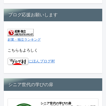
ブログ応援お願いします
起業・独立ランキング
こちらもよろしく
にほんブログ村
シニア世代の学びの扉
シニア世代の学びの扉