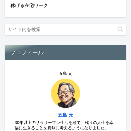
稼げる在宅ワーク
プロフィール
五島 元
五島 元
30年以上のサラリーマン生活を経て、残りの人生を幸
福に生きることを真剣に考えるようになりました。