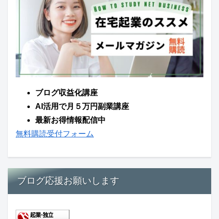
ブログ収益化講座
AI活用で月５万円副業講座
最新お得情報配信中
無料購読受付フォーム
ブログ応援お願いします