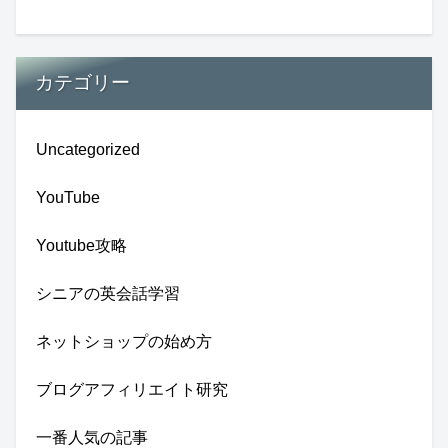
カテゴリー
Uncategorized
YouTube
Youtube攻略
シニアの英会話学習
ネットショップの始め方
ブログアフィリエイト研究
一番人気の記事