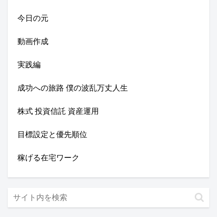
今日の元
動画作成
実践編
成功への旅路 僕の波乱万丈人生
株式 投資信託 資産運用
目標設定と優先順位
稼げる在宅ワーク