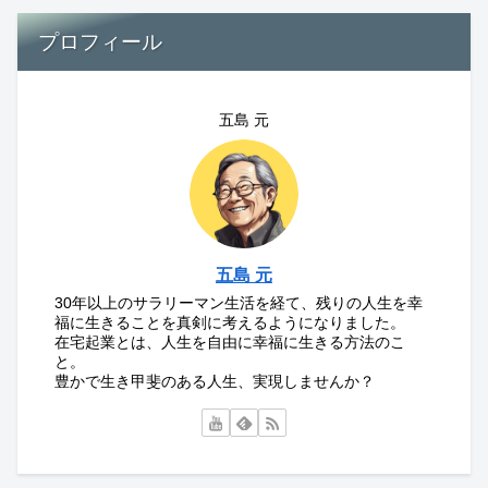
プロフィール
五島 元
五島 元
30年以上のサラリーマン生活を経て、残りの人生を幸
福に生きることを真剣に考えるようになりました。
在宅起業とは、人生を自由に幸福に生きる方法のこ
と。
豊かで生き甲斐のある人生、実現しませんか？