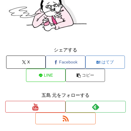
シェアする
X
Facebook
はてブ
LINE
コピー
五島 元をフォローする