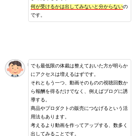
何が受けるかは出してみないと分からない
の
です。
でも最低限の体裁は整えておいた方が明らか
にアクセスは増えるはずです。
それともう一つ、動画そのものの視聴回数か
ら報酬を得るだけでなく、例えばブログに誘
導する。
商品やプロダクトの販売につなげるという活
用法もあります。
考えるより動画を作ってアップする、数多く
出してみることです。