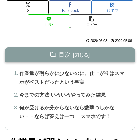
X
Facebook
はてブ
LINE
コピー
2020.03.03
2020.05.06
目次
作業量が明らかに少ないのに、仕上がりはスマ
ホがベストだったという事実
今までの方法 いろいろやってみた結果
何が受けるか分からないなら数撃つしかな
い・・ならば答えは一つ 、スマホです！