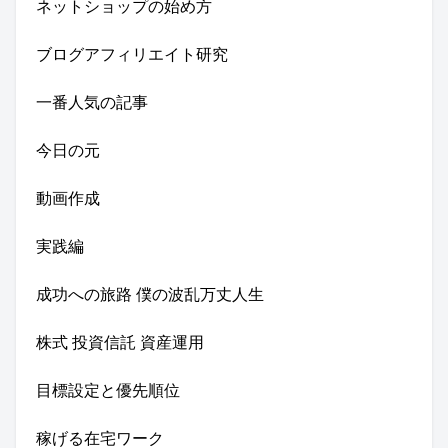
ネットショップの始め方
ブログアフィリエイト研究
一番人気の記事
今日の元
動画作成
実践編
成功への旅路 僕の波乱万丈人生
株式 投資信託 資産運用
目標設定と優先順位
稼げる在宅ワーク