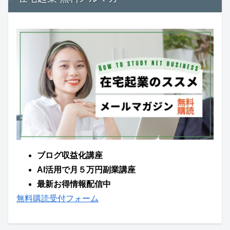
ブログ収益化講座
AI活用で月５万円副業講座
最新お得情報配信中
無料購読受付フォーム