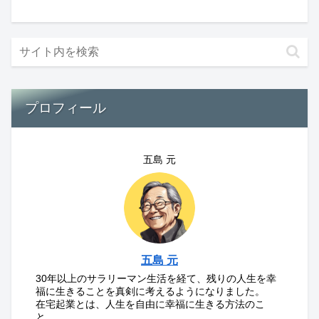
プロフィール
五島 元
五島 元
30年以上のサラリーマン生活を経て、残りの人生を幸
福に生きることを真剣に考えるようになりました。
在宅起業とは、人生を自由に幸福に生きる方法のこ
と。