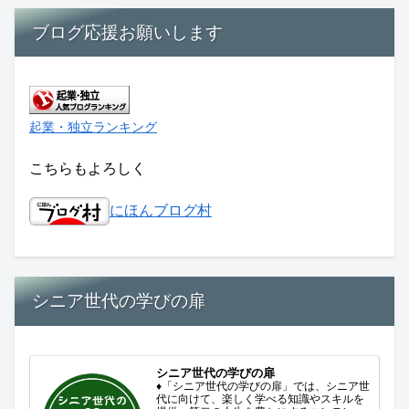
ブログ応援お願いします
起業・独立ランキング
こちらもよろしく
にほんブログ村
シニア世代の学びの扉
シニア世代の学びの扉
♦「シニア世代の学びの扉」では、シニア世
代に向けて、楽しく学べる知識やスキルを