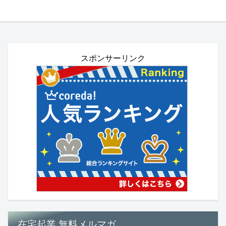
スポンサーリンク
在宅起業 無料メルマガ