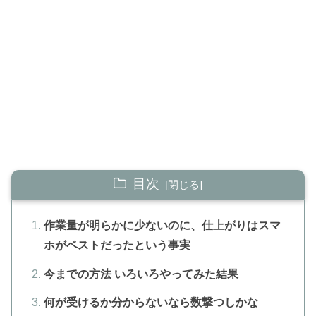
目次
作業量が明らかに少ないのに、仕上がりはスマ
ホがベストだったという事実
今までの方法 いろいろやってみた結果
何が受けるか分からないなら数撃つしかな