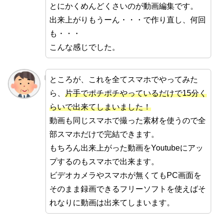
とにかくめんどくさいのが動画編集です。
出来上がりもうーん・・・で作り直し、何回
も・・・
こんな感じでした。
ところが、これを全てスマホでやってみた
ら、
片手でポチポチやっているだけで15分く
らいで出来てしまいました！
動画も同じスマホで撮った素材を使うので全
部スマホだけで完結できます。
もちろん出来上がった動画をYoutubeにアッ
プするのもスマホで出来ます。
ビデオカメラやスマホが無くてもPC画面を
そのまま録画できるフリーソフトを使えばそ
れなりに動画は出来てしまいます。