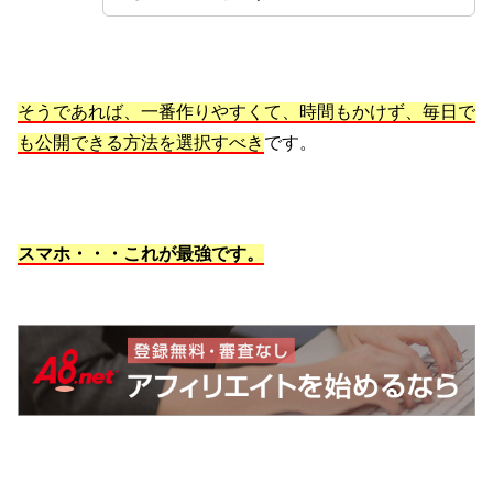
そうであれば、一番作りやすくて、時間もかけず、毎日で
も公開できる方法を選択すべき
です。
スマホ・・・これが最強です。