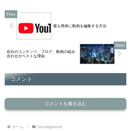
最も簡単に動画を編集する方法
自分のコンテンツ、ブログ、動画の組み
合わせがベストな理由
コメント
コメントを書き込む
ホーム
Uncategorized