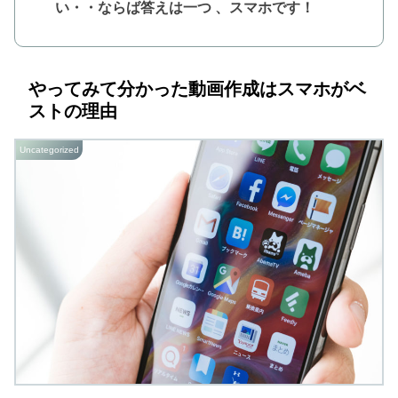
い・・ならば答えは一つ 、スマホです！
やってみて分かった動画作成はスマホがベ
ストの理由
Uncategorized