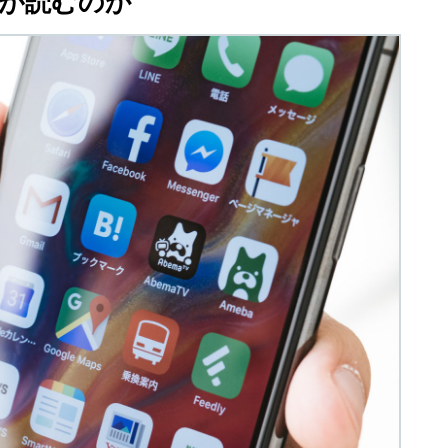
が読むのか