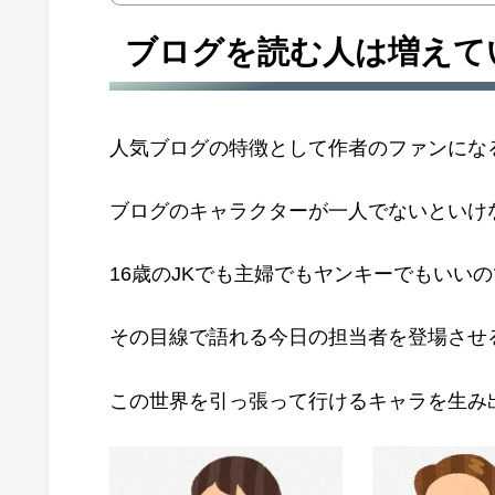
ブログを読む人は増えて
人気ブログの特徴として作者のファンにな
ブログのキャラクターが一人でないといけ
16歳のJKでも主婦でもヤンキーでもいい
その目線で語れる今日の担当者を登場させ
この世界を引っ張って行けるキャラを生み