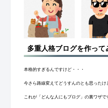
多重人格ブログを作って
本格的すぎるんですけど・・・
今さら路線変えてどうすんのとも思ったけ
これが「どんな人にもブログ」の裏ワザで