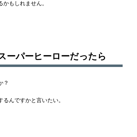
るかもしれません。
スーパーヒーローだったら
か？
するんですかと言いたい。