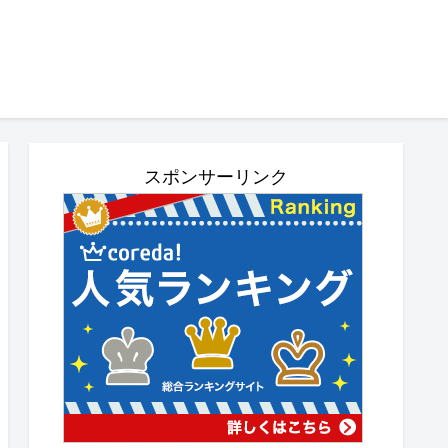
スポンサーリンク