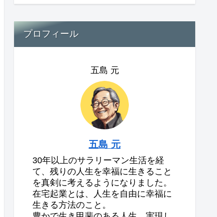
プロフィール
五島 元
五島 元
30年以上のサラリーマン生活を経
て、残りの人生を幸福に生きること
を真剣に考えるようになりました。
在宅起業とは、人生を自由に幸福に
生きる方法のこと。
豊かで生き甲斐のある人生、実現し