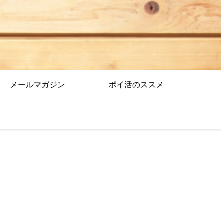
メールマガジン
ポイ活のススメ