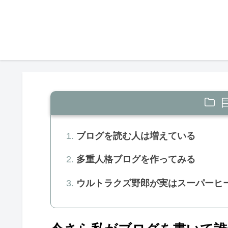
ブログを読む人は増えている
多重人格ブログを作ってみる
ウルトラクズ野郎が実はスーパーヒ