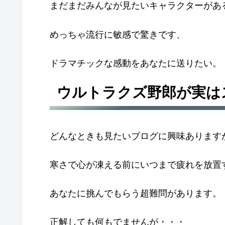
まだまだみんなが見たいキャラクターがあ
めっちゃ流行に敏感で驚きです、
ドラマチックな感動をあなたに送りたい。
ウルトラクズ野郎が実は
どんなときも見たいブログに興味あります
寒さで心が凍える前にいつまで疲れを放置
あなたに挑んでもらう超難問があります。
正解しても何もでませんが・・・