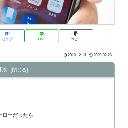
はてブ
LINE
コピー
2019.12.13
2020.02.26
目次
ーローだったら