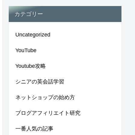
カテゴリー
Uncategorized
YouTube
Youtube攻略
シニアの英会話学習
ネットショップの始め方
ブログアフィリエイト研究
一番人気の記事