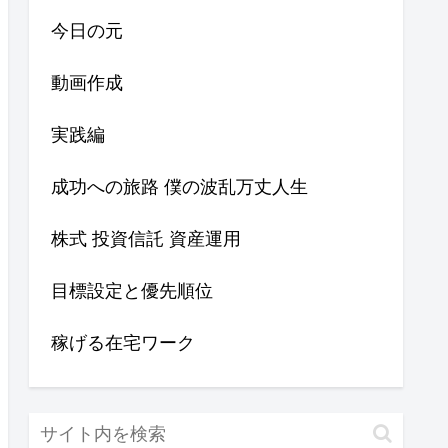
今日の元
動画作成
実践編
成功への旅路 僕の波乱万丈人生
株式 投資信託 資産運用
目標設定と優先順位
稼げる在宅ワーク