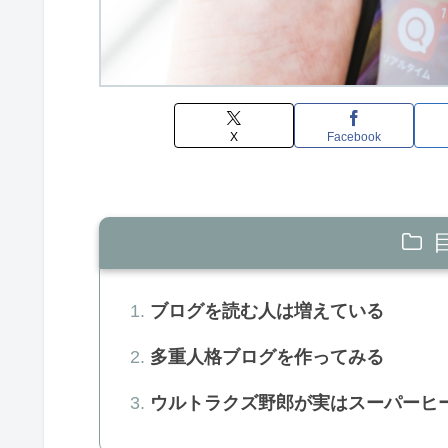
X
Facebook
ブログを読む人は増えている
多重人格ブログを作ってみる
ウルトラクズ野郎が実はスーパーヒ