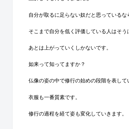
自分が取るに足らない奴だと思っているな
そこまで自分を低く評価している人はそう
あとは上がっていくしかないです。
如来って知ってますか？
仏像の姿の中で修行の始めの段階を表して
衣服も一番質素です。
修行の過程を経て姿も変化していきます。