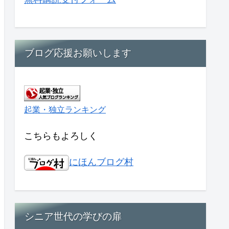
ブログ応援お願いします
起業・独立ランキング
こちらもよろしく
にほんブログ村
シニア世代の学びの扉