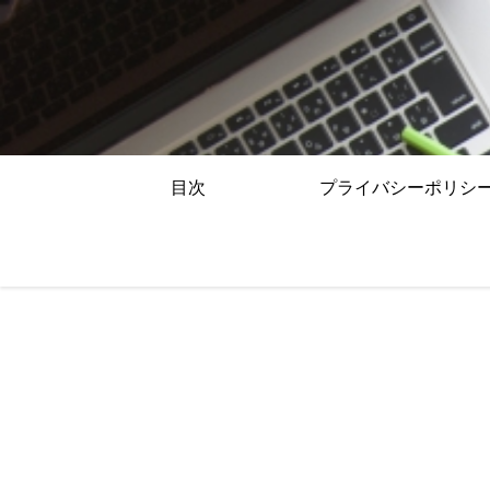
目次
プライバシーポリシ