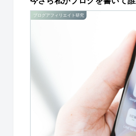
今さら私がブログを書いて誰
ブログアフィリエイト研究