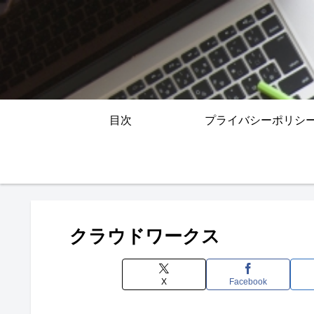
目次
プライバシーポリシ
クラウドワークス
X
Facebook