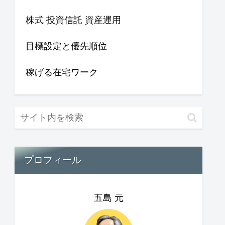
株式 投資信託 資産運用
目標設定と優先順位
稼げる在宅ワーク
プロフィール
五島 元