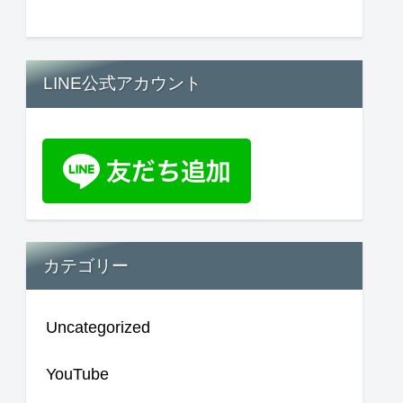
LINE公式アカウント
カテゴリー
Uncategorized
YouTube