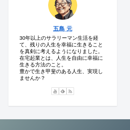
五島 元
30年以上のサラリーマン生活を経
て、残りの人生を幸福に生きること
を真剣に考えるようになりました。
在宅起業とは、人生を自由に幸福に
生きる方法のこと。
豊かで生き甲斐のある人生、実現し
ませんか？