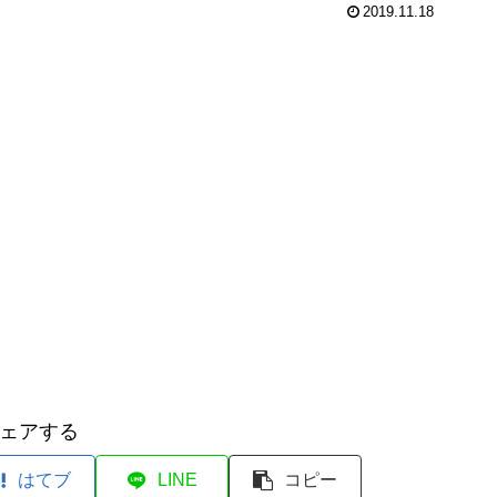
2019.11.18
ェアする
はてブ
LINE
コピー