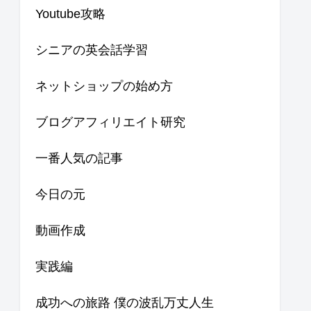
Youtube攻略
シニアの英会話学習
ネットショップの始め方
ブログアフィリエイト研究
一番人気の記事
今日の元
動画作成
実践編
成功への旅路 僕の波乱万丈人生