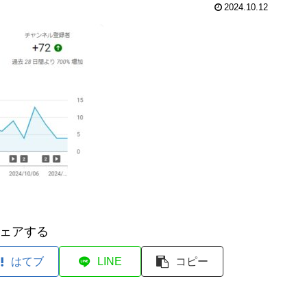
2024.10.12
ェアする
はてブ
LINE
コピー