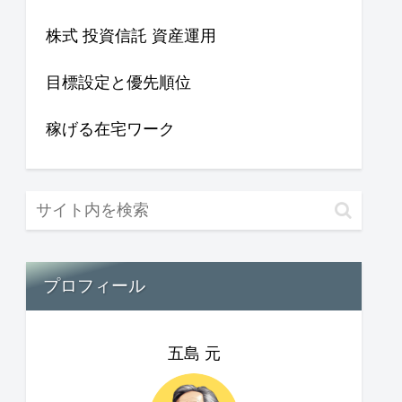
株式 投資信託 資産運用
目標設定と優先順位
稼げる在宅ワーク
プロフィール
五島 元