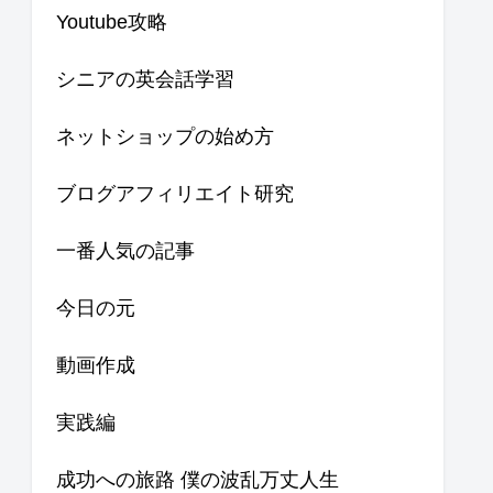
Youtube攻略
シニアの英会話学習
ネットショップの始め方
ブログアフィリエイト研究
一番人気の記事
今日の元
動画作成
実践編
成功への旅路 僕の波乱万丈人生