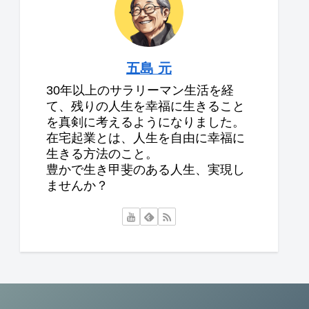
五島 元
30年以上のサラリーマン生活を経
て、残りの人生を幸福に生きること
を真剣に考えるようになりました。
在宅起業とは、人生を自由に幸福に
生きる方法のこと。
豊かで生き甲斐のある人生、実現し
ませんか？