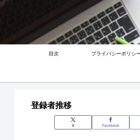
目次
プライバシーポリシ
登録者推移
X
Facebook