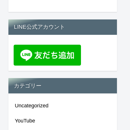
LINE公式アカウント
カテゴリー
Uncategorized
YouTube