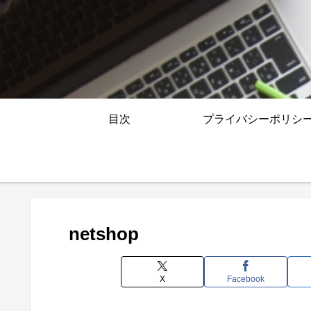
目次
プライバシーポリシ
netshop
X
Facebook