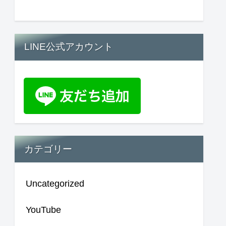
LINE公式アカウント
カテゴリー
Uncategorized
YouTube