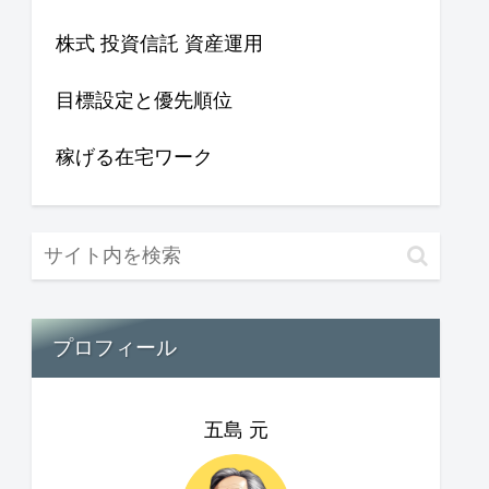
株式 投資信託 資産運用
目標設定と優先順位
稼げる在宅ワーク
プロフィール
五島 元