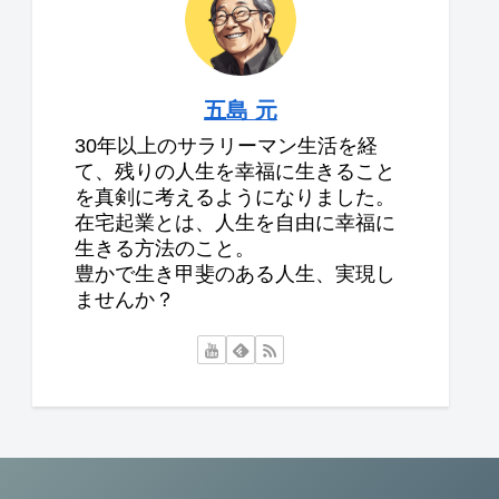
五島 元
30年以上のサラリーマン生活を経
て、残りの人生を幸福に生きること
を真剣に考えるようになりました。
在宅起業とは、人生を自由に幸福に
生きる方法のこと。
豊かで生き甲斐のある人生、実現し
ませんか？