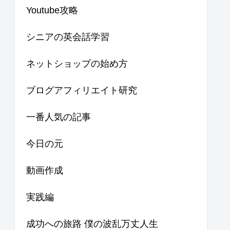
Youtube攻略
シニアの英会話学習
ネットショップの始め方
ブログアフィリエイト研究
一番人気の記事
今日の元
動画作成
実践編
成功への旅路 僕の波乱万丈人生