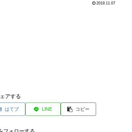
2019.11.07
ェアする
はてブ
LINE
コピー
元をフォローする