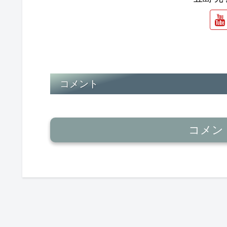
コメント
コメン