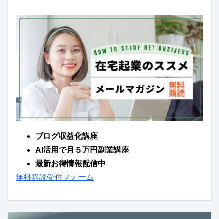
ブログ収益化講座
AI活用で月５万円副業講座
最新お得情報配信中
無料購読受付フォーム