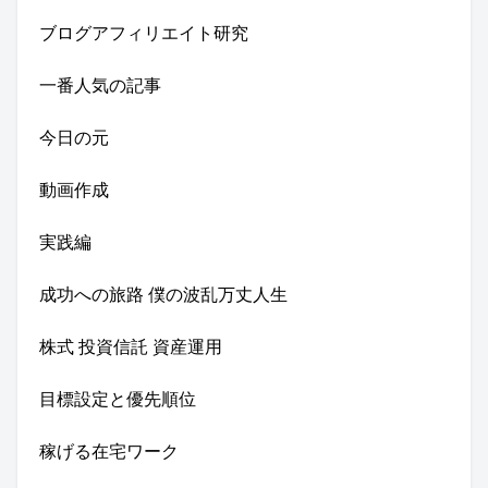
ブログアフィリエイト研究
一番人気の記事
今日の元
動画作成
実践編
成功への旅路 僕の波乱万丈人生
株式 投資信託 資産運用
目標設定と優先順位
稼げる在宅ワーク