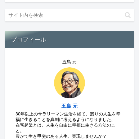
プロフィール
五島 元
五島 元
30年以上のサラリーマン生活を経て、残りの人生を幸
福に生きることを真剣に考えるようになりました。
在宅起業とは、人生を自由に幸福に生きる方法のこ
と。
豊かで生き甲斐のある人生、実現しませんか？