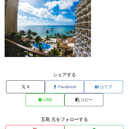
シェアする
X
Facebook
はてブ
LINE
コピー
五島 元をフォローする