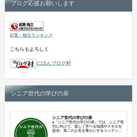
ブログ応援お願いします
起業・独立ランキング
こちらもよろしく
にほんブログ村
シニア世代の学びの扉
シニア世代の学びの扉
♦「シニア世代の学びの扉」では、シニア世
代に向けて、楽しく学べる知識やスキルを
提供。第二の人生を豊かにするコンテンツ
をお届けします。歴史を知る、知らなかっ