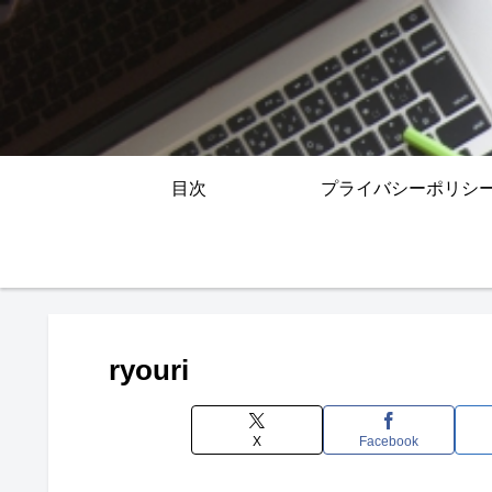
目次
プライバシーポリシ
ryouri
X
Facebook