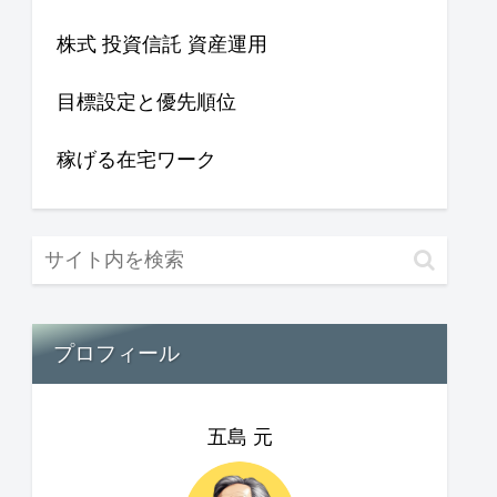
株式 投資信託 資産運用
目標設定と優先順位
稼げる在宅ワーク
プロフィール
五島 元