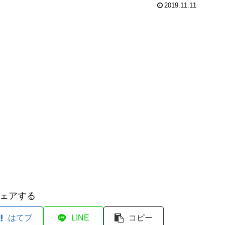
2019.11.11
ェアする
はてブ
LINE
コピー