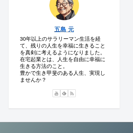
五島 元
30年以上のサラリーマン生活を経
て、残りの人生を幸福に生きること
を真剣に考えるようになりました。
在宅起業とは、人生を自由に幸福に
生きる方法のこと。
豊かで生き甲斐のある人生、実現し
ませんか？