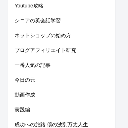
Youtube攻略
シニアの英会話学習
ネットショップの始め方
ブログアフィリエイト研究
一番人気の記事
今日の元
動画作成
実践編
成功への旅路 僕の波乱万丈人生