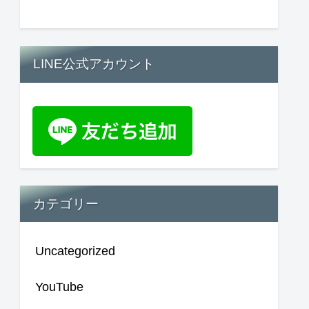
LINE公式アカウント
カテゴリー
Uncategorized
YouTube