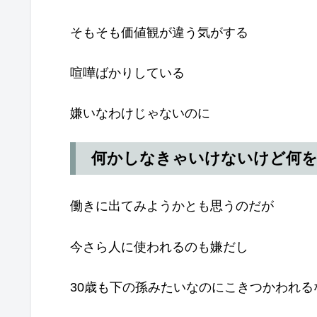
そもそも価値観が違う気がする
喧嘩ばかりしている
嫌いなわけじゃないのに
何かしなきゃいけないけど何
働きに出てみようかとも思うのだが
今さら人に使われるのも嫌だし
30歳も下の孫みたいなのにこきつかわれ