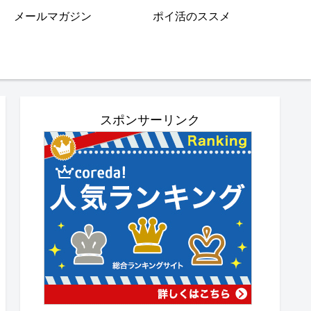
メールマガジン
ポイ活のススメ
スポンサーリンク