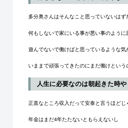
多分奥さんはそんなこと思っていないはず
何もしないで家にいる事が悪い事のように
遊んでないで働けばと思っているような気
いままで頑張ってきたのにまだ働けという
人生に必要なのは朝起きた時や
正直なところ収入だって安泰と言うほどじ
年金はまだ4年たたないともらえないし