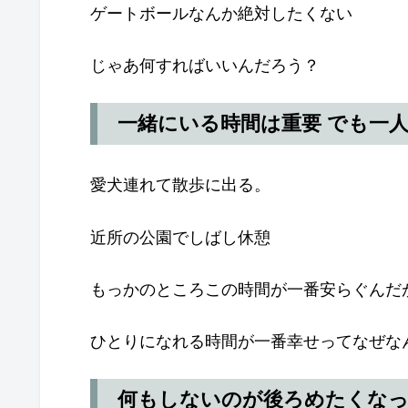
ゲートボールなんか絶対したくない
じゃあ何すればいいんだろう？
一緒にいる時間は重要 でも一
愛犬連れて散歩に出る。
近所の公園でしばし休憩
もっかのところこの時間が一番安らぐんだ
ひとりになれる時間が一番幸せってなぜな
何もしないのが後ろめたくな