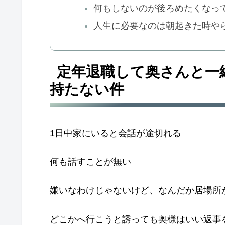
何もしないのが後ろめたくなっ
人生に必要なのは朝起きた時や
定年退職して奥さんと一
持たない件
1日中家にいると会話が途切れる
何も話すことが無い
嫌いなわけじゃないけど、なんだか居場所
どこかへ行こうと誘っても奥様はいい返事