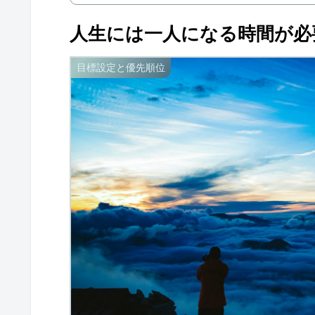
人生には一人になる時間が必
目標設定と優先順位