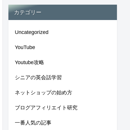
カテゴリー
Uncategorized
YouTube
Youtube攻略
シニアの英会話学習
ネットショップの始め方
ブログアフィリエイト研究
一番人気の記事