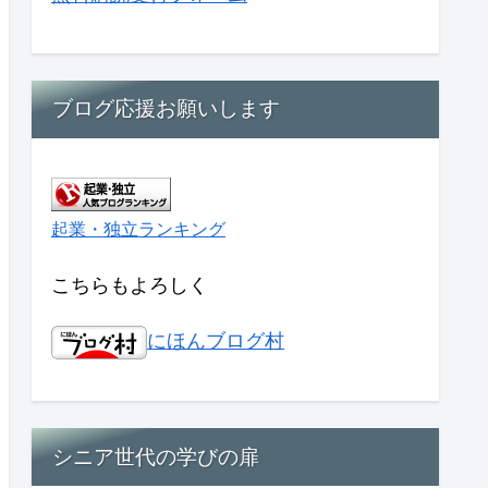
ブログ応援お願いします
起業・独立ランキング
こちらもよろしく
にほんブログ村
シニア世代の学びの扉