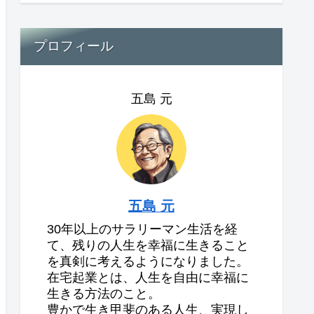
プロフィール
五島 元
五島 元
30年以上のサラリーマン生活を経
て、残りの人生を幸福に生きること
を真剣に考えるようになりました。
在宅起業とは、人生を自由に幸福に
生きる方法のこと。
豊かで生き甲斐のある人生、実現し