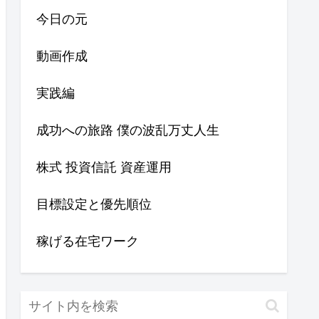
今日の元
動画作成
実践編
成功への旅路 僕の波乱万丈人生
株式 投資信託 資産運用
目標設定と優先順位
稼げる在宅ワーク