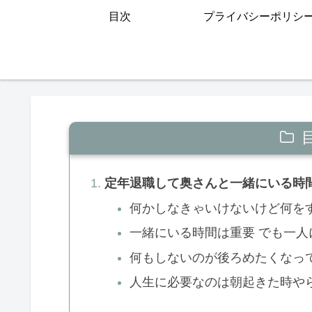
目次
プライバシーポリシ
定年退職して奥さんと一緒にいる時
何かしなきゃいけないけど何を
一緒にいる時間は重要 でも一
何もしないのが後ろめたくなっ
人生に必要なのは朝起きた時や