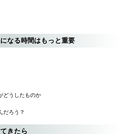
人になる時間はもっと重要
がどうしたものか
んだろう？
ってきたら