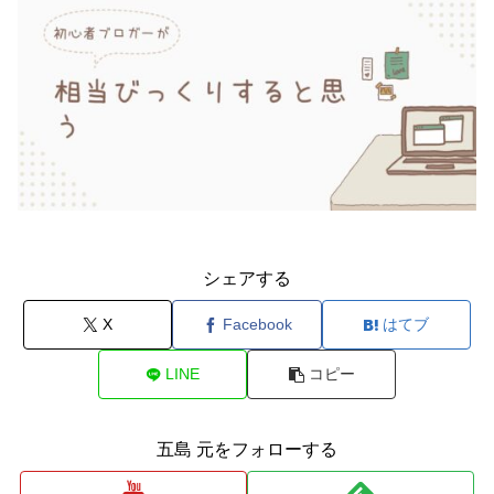
シェアする
X
Facebook
はてブ
LINE
コピー
五島 元をフォローする