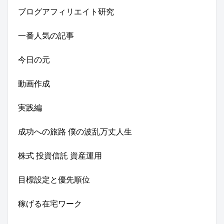
ブログアフィリエイト研究
一番人気の記事
今日の元
動画作成
実践編
成功への旅路 僕の波乱万丈人生
株式 投資信託 資産運用
目標設定と優先順位
稼げる在宅ワーク