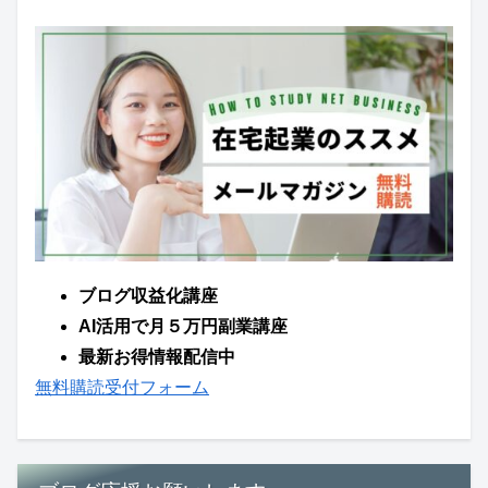
ブログ収益化講座
AI活用で月５万円副業講座
最新お得情報配信中
無料購読受付フォーム