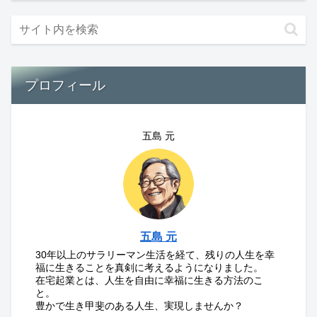
プロフィール
五島 元
五島 元
30年以上のサラリーマン生活を経て、残りの人生を幸
福に生きることを真剣に考えるようになりました。
在宅起業とは、人生を自由に幸福に生きる方法のこ
と。
豊かで生き甲斐のある人生、実現しませんか？