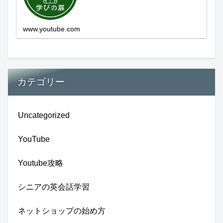
現在進行形で変わり続ける未来への興味と
新しい発見...
www.youtube.com
カテゴリー
Uncategorized
YouTube
Youtube攻略
シニアの英会話学習
ネットショップの始め方