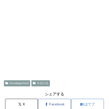
Uncategorized
今日の元
シェアする
X
Facebook
はてブ