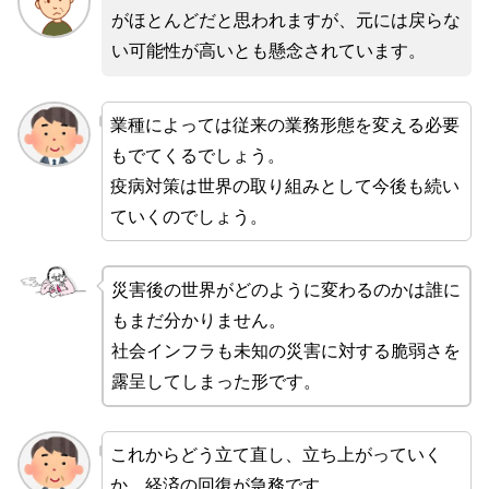
がほとんどだと思われますが、元には戻らな
い可能性が高いとも懸念されています。
業種によっては従来の業務形態を変える必要
もでてくるでしょう。
疫病対策は世界の取り組みとして今後も続い
ていくのでしょう。
災害後の世界がどのように変わるのかは誰に
もまだ分かりません。
社会インフラも未知の災害に対する脆弱さを
露呈してしまった形です。
これからどう立て直し、立ち上がっていく
か、経済の回復が急務です。