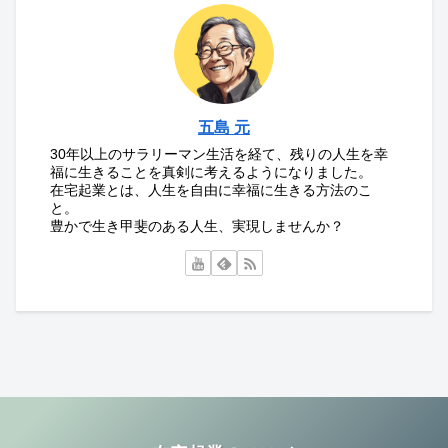
五島 元
30年以上のサラリーマン生活を経て、残りの人生を幸
福に生きることを真剣に考えるようになりました。
在宅起業とは、人生を自由に幸福に生きる方法のこ
と。
豊かで生き甲斐のある人生、実現しませんか？