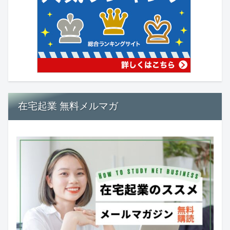
在宅起業 無料メルマガ