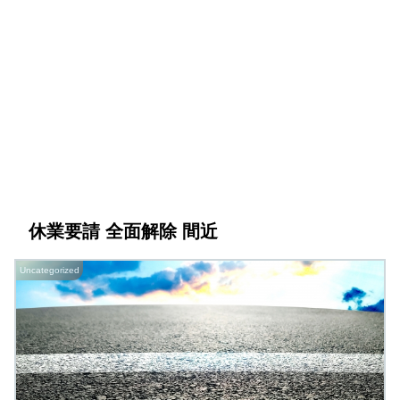
休業要請 全面解除 間近
Uncategorized