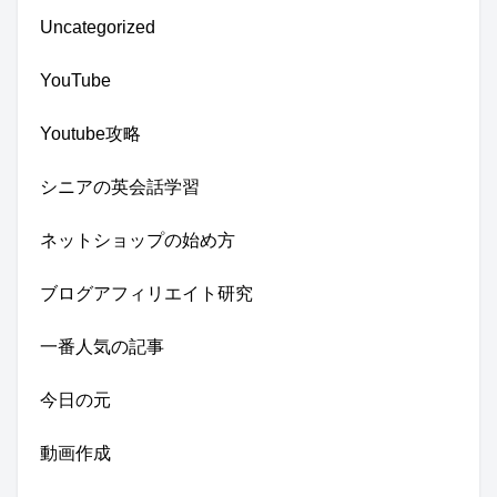
Uncategorized
YouTube
Youtube攻略
シニアの英会話学習
ネットショップの始め方
ブログアフィリエイト研究
一番人気の記事
今日の元
動画作成