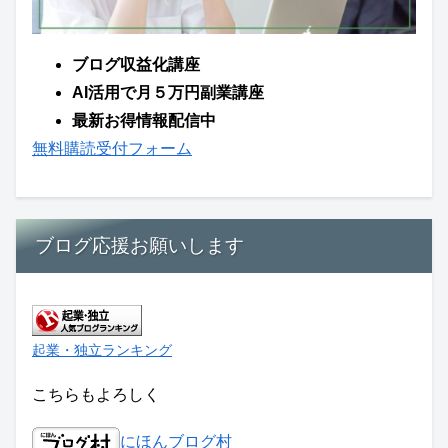
ブログ収益化講座
AI活用で月５万円副業講座
最新お得情報配信中
無料購読受付フォーム
ブログ応援お願いします
起業・独立ランキング
こちらもよろしく
にほんブログ村