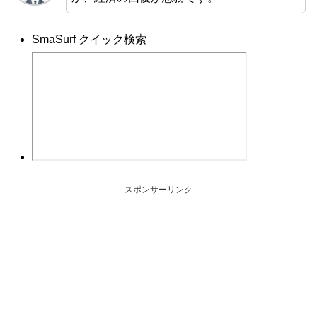
SmaSurf クイック検索
スポンサーリンク