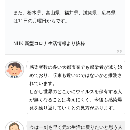
また、栃木県、富山県、福井県、滋賀県、広島県
は11日の月曜日からです。
NHK 新型コロナ生活情報より抜粋
感染者数の多い大都市圏でも感染者が減り始
めており、収束も近いのではないかと推測さ
れています。
しかし世界のどこかにウイルスを保有する人
が無くなることは考えにくく、今後も感染爆
発を繰り返していくとの見方があります。
今は一刻も早く元の生活に戻りたいと思う人