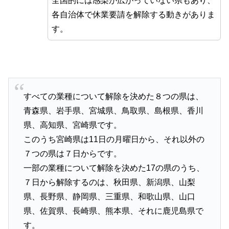
全国的には感染が広がっていない県もあり、
各自治体で休業要請を解除する動きがありま
す。
すべての業種について解除を決めた８つの県は、
青森県、岩手県、宮城県、鳥取県、島根県、香川
県、高知県、宮崎県です。
このうち宮崎県は11日の月曜日から、それ以外の
７つの県は７日からです。
一部の業種について解除を決めた17の県のうち、
７日から解除するのは、秋田県、新潟県、山梨
県、長野県、静岡県、三重県、和歌山県、山口
県、佐賀県、長崎県、熊本県、それに鹿児島県で
す。