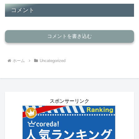
コメント
コメントを書き込む
ホーム
Uncategorized
スポンサーリンク