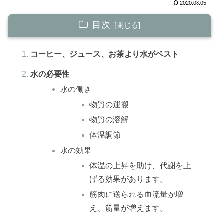
2020.08.05
目次
コーヒー、ジュース、お茶より水がベスト
水の必要性
水の働き
物質の運搬
物質の溶解
体温調節
水の効果
体温の上昇を助け、代謝を上
げる効果があります。
筋肉に送られる血流量が増
え、筋量が増えます。