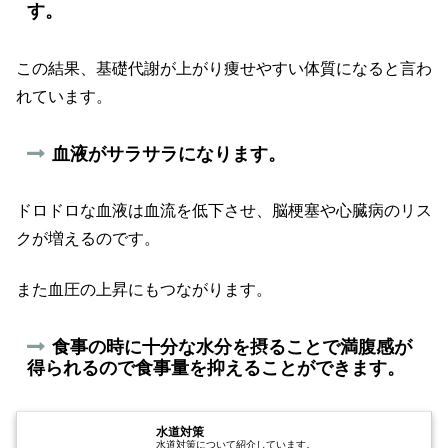
す。
この結果、基礎代謝が上がり痩せやすい体質になると言わ
れています。
血液がサラサラになります。
ドロドロな血液は血流を低下させ、脳梗塞や心臓病のリス
クが増えるのです。
また血圧の上昇にもつながります。
食事の時に十分な水分を摂ることで満腹感が
得られるので食事量を抑えることができます。
水道対策
水道対策について紹介しています。