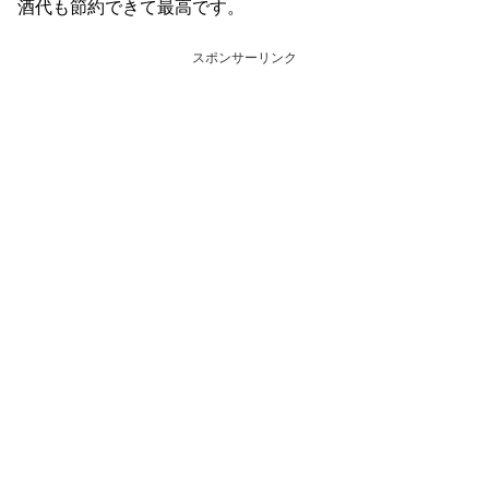
酒代も節約できて最高です。
スポンサーリンク