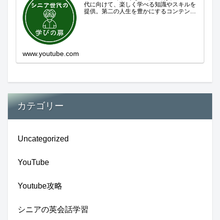
代に向けて、楽しく学べる知識やスキルを
提供。第二の人生を豊かにするコンテンツ
をお届けします。歴史を知る、知らなかっ
た事を学ぶ、自分の認識を変える気づき。
現在進行形で変わり続ける未来への興味と
新しい発見...
www.youtube.com
カテゴリー
Uncategorized
YouTube
Youtube攻略
シニアの英会話学習