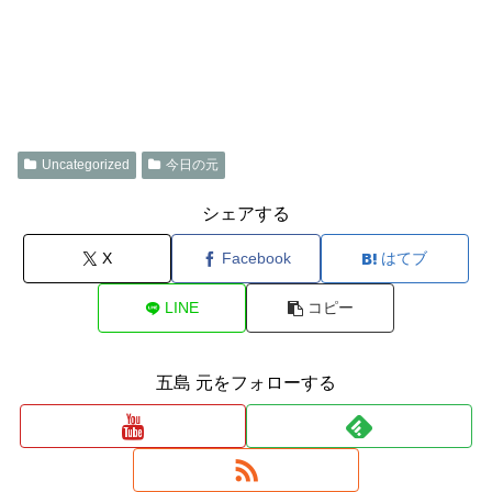
Uncategorized
今日の元
シェアする
X
Facebook
はてブ
LINE
コピー
五島 元をフォローする