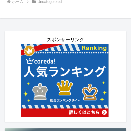
ホーム
Uncategorized
スポンサーリンク