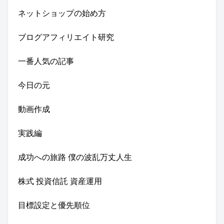
ネットショップの始め方
ブログアフィリエイト研究
一番人気の記事
今日の元
動画作成
実践編
成功への旅路 僕の波乱万丈人生
株式 投資信託 資産運用
目標設定と優先順位