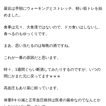
最近は早朝にウォーキングとストレッチ、軽い筋トレを始
めました。
食事は元々、大食漢ではないので、ドカ食いはしないし、
食べるのもゆっくりです。
まあ、思い当たるのは毎晩の酒ですね。
これが一番の原因だと思います。
時々、1週間ぐらい断酒してみたりするのですが、いつの
間にかまた元に戻ってますｗｗｗ
高血圧もあり薬に頼っています。
体重8キロ減と正常血圧維持は医者の厳命なのでなんとか