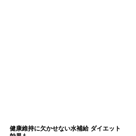
健康維持に欠かせない水補給 ダイエット