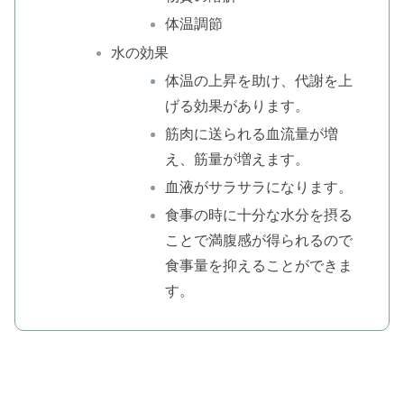
体温調節
水の効果
体温の上昇を助け、代謝を上
げる効果があります。
筋肉に送られる血流量が増
え、筋量が増えます。
血液がサラサラになります。
食事の時に十分な水分を摂る
ことで満腹感が得られるので
食事量を抑えることができま
す。