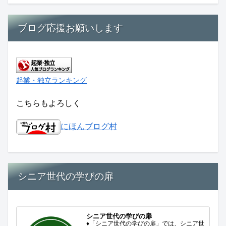
ブログ応援お願いします
起業・独立ランキング
こちらもよろしく
にほんブログ村
シニア世代の学びの扉
シニア世代の学びの扉
♦「シニア世代の学びの扉」では、シニア世