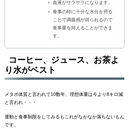
血液がサラサラになります。
食事の時に十分な水分を摂る
ことで満腹感が得られるので
食事量を抑えることができま
す。
コーヒー、ジュース、お茶よ
り水がベスト
メタボ体質と言われて10数年、理想体重は今より8キロ減
と言われ・・・
運動と食事制限をしてみるもこれがなかなか落ちないもん
です。