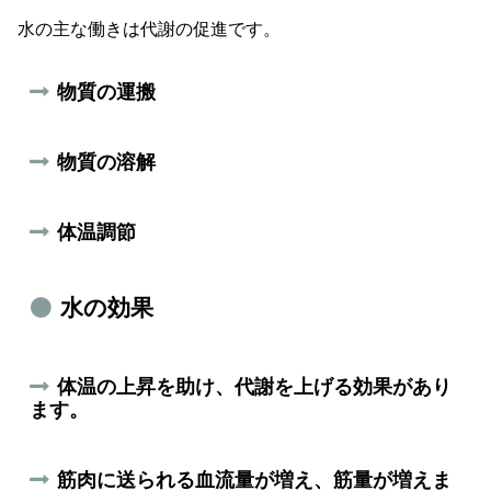
水の主な働きは代謝の促進です。
物質の運搬
物質の溶解
体温調節
水の効果
体温の上昇を助け、代謝を上げる効果があり
ます。
筋肉に送られる血流量が増え、筋量が増えま