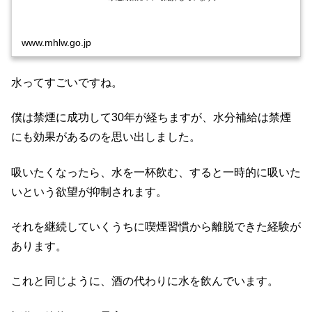
www.mhlw.go.jp
水ってすごいですね。
僕は禁煙に成功して30年が経ちますが、水分補給は禁煙
にも効果があるのを思い出しました。
吸いたくなったら、水を一杯飲む、すると一時的に吸いた
いという欲望が抑制されます。
それを継続していくうちに喫煙習慣から離脱できた経験が
あります。
これと同じように、酒の代わりに水を飲んでいます。