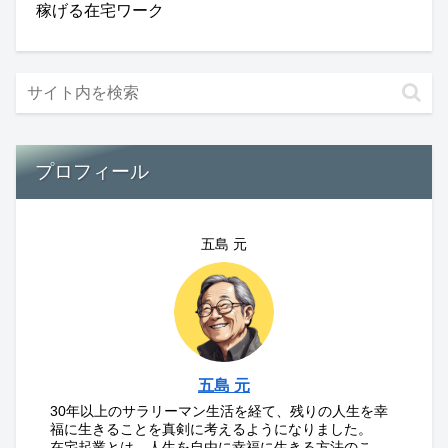
稼げる在宅ワーク
プロフィール
五島 元
五島 元
30年以上のサラリーマン生活を経て、残りの人生を幸
福に生きることを真剣に考えるようになりました。
在宅起業とは、人生を自由に幸福に生きる方法のこ