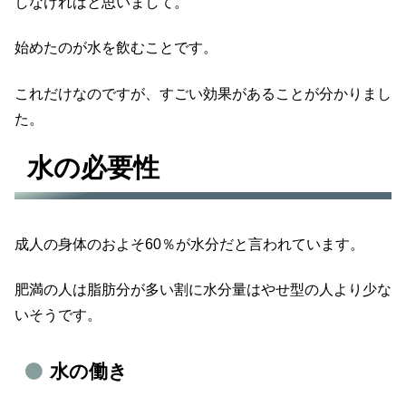
しなければと思いまして。
始めたのが水を飲むことです。
これだけなのですが、すごい効果があることが分かりまし
た。
水の必要性
成人の身体のおよそ60％が水分だと言われています。
肥満の人は脂肪分が多い割に水分量はやせ型の人より少な
いそうです。
水の働き