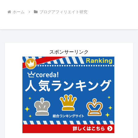
ホーム
ブログアフィリエイト研究
スポンサーリンク