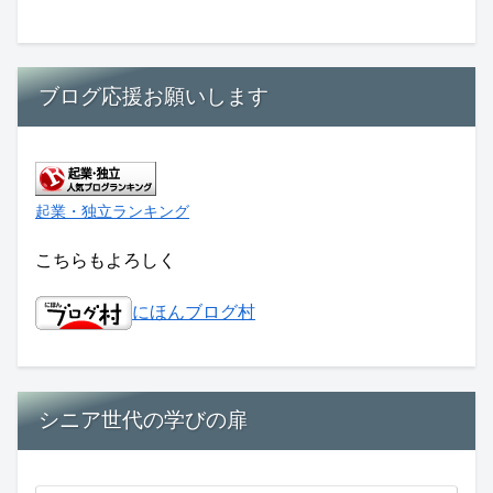
ブログ応援お願いします
起業・独立ランキング
こちらもよろしく
にほんブログ村
シニア世代の学びの扉