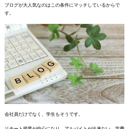
ブログが大人気なのはこの条件にマッチしているからで
す。
会社員だけでなく、学生もそうです。
リモート授業が中心になり、アルバイトが出来ない、学費