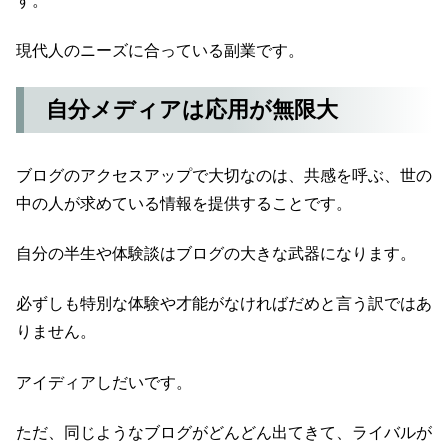
す。
現代人のニーズに合っている副業です。
自分メディアは応用が無限大
ブログのアクセスアップで大切なのは、共感を呼ぶ、世の
中の人が求めている情報を提供することです。
自分の半生や体験談はブログの大きな武器になります。
必ずしも特別な体験や才能がなければだめと言う訳ではあ
りません。
アイディアしだいです。
ただ、同じようなブログがどんどん出てきて、ライバルが