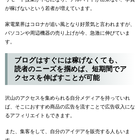
が稼げないという若者が増えています。
家電業界はコロナが追い風となり好景気と言われますが、
パソコンや周辺機器の売り上げが今、急激に伸びていま
す。
ブログはすぐには稼げなくても、
読者のニーズを掴めば、短期間でア
クセスを伸ばすことが可能
沢山のアクセスを集められる自分メディアを持っていれ
ば、そこにおすすめ商品の広告を流すことで広告収入にな
るアフィリエイトもできます。
また、集客をして、自分のアイデアを販売する人もいま