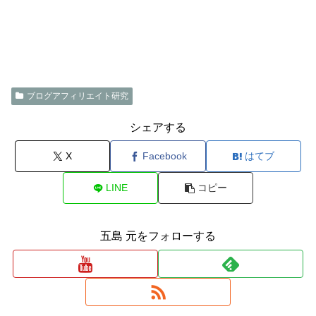
ブログアフィリエイト研究
シェアする
X
Facebook
はてブ
LINE
コピー
五島 元をフォローする