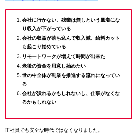
会社に行かない、残業は無しという風潮にな
り収入が下がっている
会社の収益が落ち込んで収入減、給料カット
も起こり始めている
リモートワークが増えて時間が出来た
老後の資金を用意し始めたい
世の中全体が副業を推進する流れになってい
る
会社が潰れるかもしれないし、仕事がなくな
るかもしれない
正社員でも安全な時代ではなくなりました。