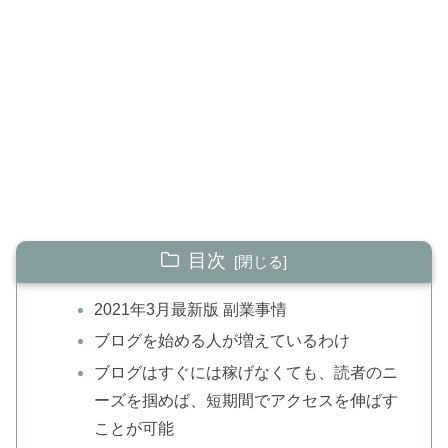
目次
2021年3月最新版 副業事情
ブログを始める人が増えているわけ
ブログはすぐには稼げなくても、読者のニ
ーズを掴めば、短期間でアクセスを伸ばす
ことが可能