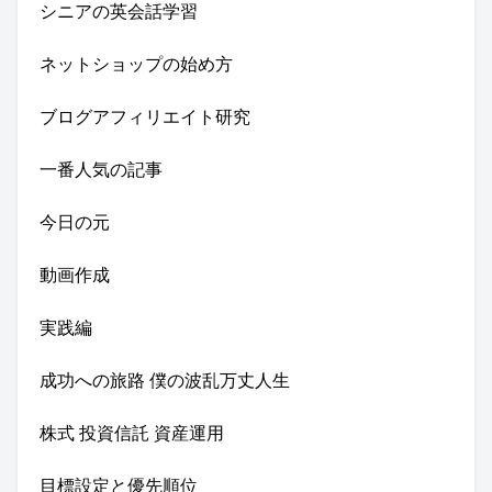
シニアの英会話学習
ネットショップの始め方
ブログアフィリエイト研究
一番人気の記事
今日の元
動画作成
実践編
成功への旅路 僕の波乱万丈人生
株式 投資信託 資産運用
目標設定と優先順位