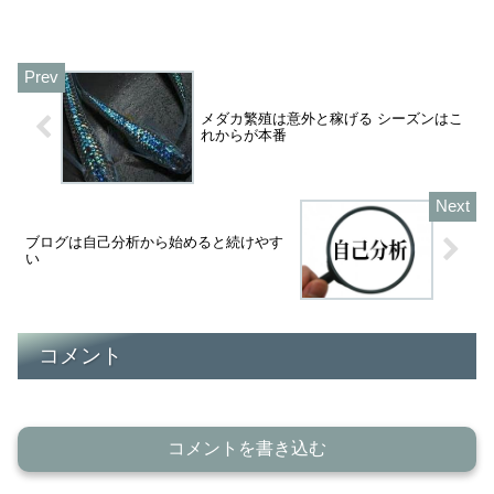
料が減って大変でしょう。休業補償のな
い会社もあります。働きたくても仕事で
きないジレンマをどう解決...
メダカ繁殖は意外と稼げる シーズンはこ
れからが本番
ブログは自己分析から始めると続けやす
い
コメント
コメントを書き込む