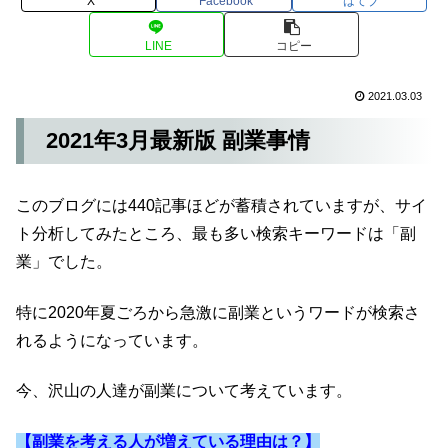
X
Facebook
はてブ
LINE
コピー
2021.03.03
2021年3月最新版 副業事情
このブログには440記事ほどが蓄積されていますが、サイ
ト分析してみたところ、最も多い検索キーワードは「副
業」でした。
特に2020年夏ごろから急激に副業というワードが検索さ
れるようになっています。
今、沢山の人達が副業について考えています。
【副業を考える人が増えている理由は？】