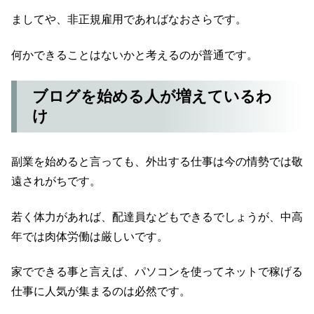
ましてや、非正規雇用であればなおさらです。
何かできることはないかと考えるのが普通です。
ブログを始める人が増えているわ
け
副業を始めると言っても、外出する仕事は今の情勢では敬
遠されがちです。
若く体力があれば、配達員などもできるでしょうが、中高
年では肉体労働は厳しいです。
家でできる事と言えば、パソコンを使ってネットで稼げる
仕事に人気が集まるのは必然です。