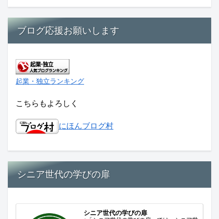
ブログ応援お願いします
起業・独立ランキング
こちらもよろしく
にほんブログ村
シニア世代の学びの扉
シニア世代の学びの扉