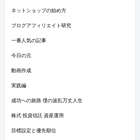
ネットショップの始め方
ブログアフィリエイト研究
一番人気の記事
今日の元
動画作成
実践編
成功への旅路 僕の波乱万丈人生
株式 投資信託 資産運用
目標設定と優先順位