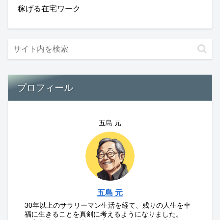
稼げる在宅ワーク
プロフィール
五島 元
五島 元
30年以上のサラリーマン生活を経て、残りの人生を幸
福に生きることを真剣に考えるようになりました。