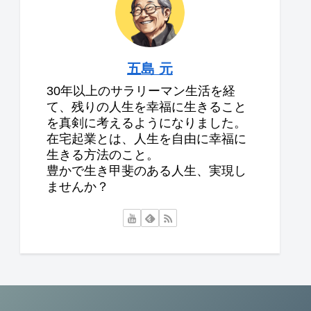
五島 元
30年以上のサラリーマン生活を経
て、残りの人生を幸福に生きること
を真剣に考えるようになりました。
在宅起業とは、人生を自由に幸福に
生きる方法のこと。
豊かで生き甲斐のある人生、実現し
ませんか？