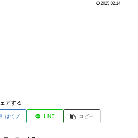
2025.02.14
ェアする
はてブ
LINE
コピー