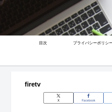
目次
プライバシーポリシ
firetv
X
Facebook