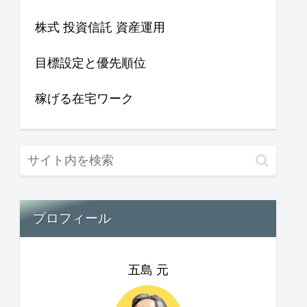
株式 投資信託 資産運用
目標設定と優先順位
稼げる在宅ワーク
プロフィール
五島 元