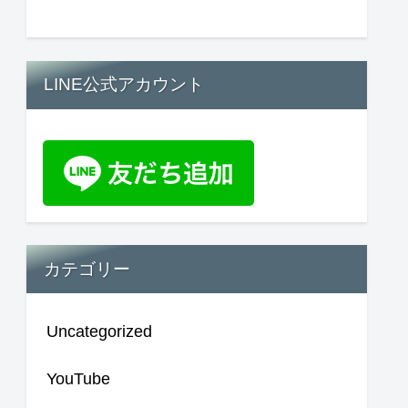
LINE公式アカウント
カテゴリー
Uncategorized
YouTube