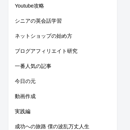
Youtube攻略
シニアの英会話学習
ネットショップの始め方
ブログアフィリエイト研究
一番人気の記事
今日の元
動画作成
実践編
成功への旅路 僕の波乱万丈人生