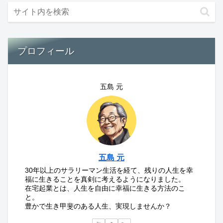
プロフィール
五島 元
五島 元
30年以上のサラリーマン生活を経て、残りの人生を幸
福に生きることを真剣に考えるようになりました。
在宅起業とは、人生を自由に幸福に生きる方法のこ
と。
豊かで生き甲斐のある人生、実現しませんか？