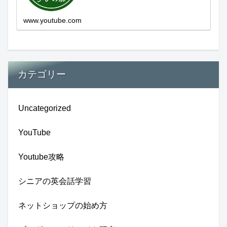
新しい発見...
www.youtube.com
カテゴリー
Uncategorized
YouTube
Youtube攻略
シニアの英会話学習
ネットショップの始め方