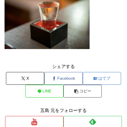
シェアする
X
Facebook
はてブ
LINE
コピー
五島 元をフォローする