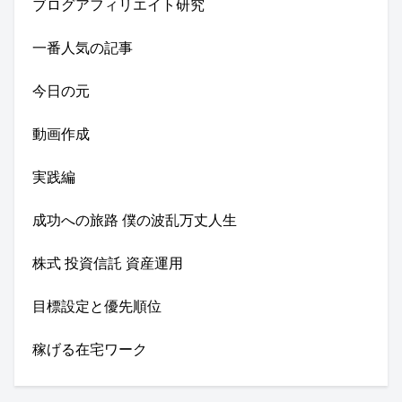
ブログアフィリエイト研究
一番人気の記事
今日の元
動画作成
実践編
成功への旅路 僕の波乱万丈人生
株式 投資信託 資産運用
目標設定と優先順位
稼げる在宅ワーク