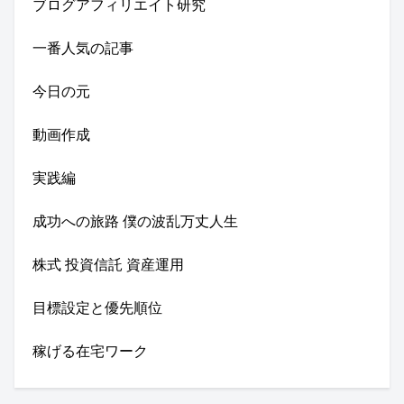
ブログアフィリエイト研究
一番人気の記事
今日の元
動画作成
実践編
成功への旅路 僕の波乱万丈人生
株式 投資信託 資産運用
目標設定と優先順位
稼げる在宅ワーク