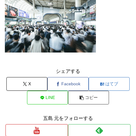
シェアする
X
Facebook
はてブ
LINE
コピー
五島 元をフォローする