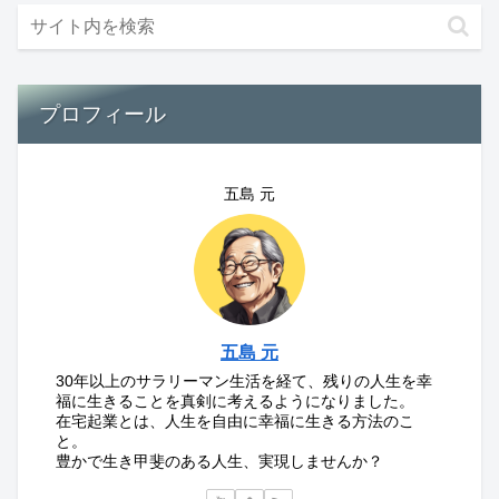
プロフィール
五島 元
五島 元
30年以上のサラリーマン生活を経て、残りの人生を幸
福に生きることを真剣に考えるようになりました。
在宅起業とは、人生を自由に幸福に生きる方法のこ
と。
豊かで生き甲斐のある人生、実現しませんか？