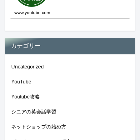
新しい発見...
www.youtube.com
カテゴリー
Uncategorized
YouTube
Youtube攻略
シニアの英会話学習
ネットショップの始め方