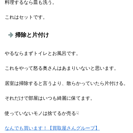
料理するなら皿も洗う。
これはセットです。
掃除と片付け
やるならまずトイレとお風呂です。
これをやって怒る奥さんはあまりいないと思います。
居室は掃除すると言うより、散らかっていたら片付ける。
それだけで部屋はいつも綺麗に保てます。
使っていないモノは捨てるか売る☟
なんでも買います！【買取屋さんグループ】