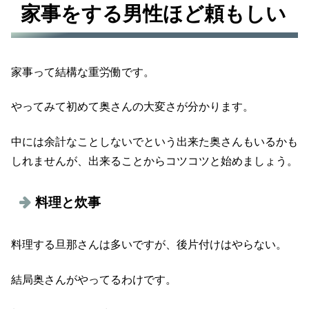
家事をする男性ほど頼もしい
家事って結構な重労働です。
やってみて初めて奥さんの大変さが分かります。
中には余計なことしないでという出来た奥さんもいるかも
しれませんが、出来ることからコツコツと始めましょう。
料理と炊事
料理する旦那さんは多いですが、後片付けはやらない。
結局奥さんがやってるわけです。