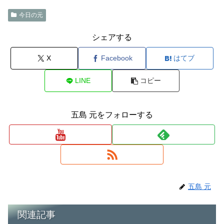
今日の元
シェアする
X
Facebook
はてブ
LINE
コピー
五島 元をフォローする
五島 元
関連記事