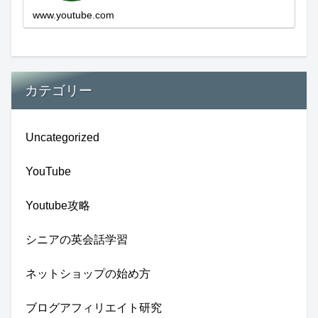
www.youtube.com
カテゴリー
Uncategorized
YouTube
Youtube攻略
シニアの英会話学習
ネットショップの始め方
ブログアフィリエイト研究