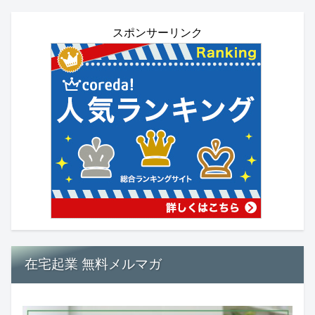
スポンサーリンク
在宅起業 無料メルマガ