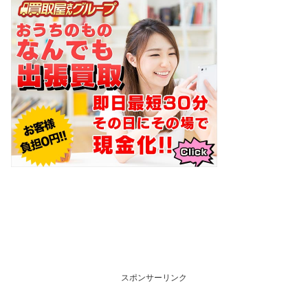
スポンサーリンク