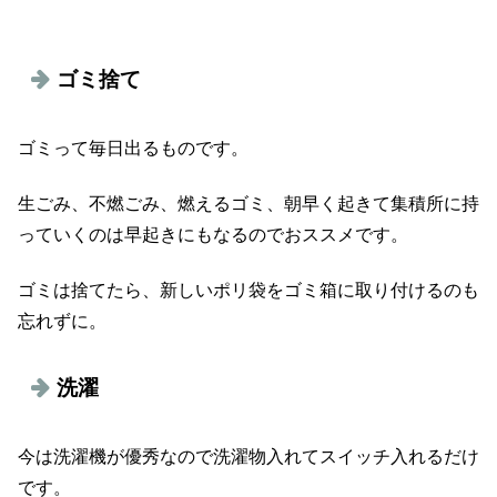
ゴミ捨て
ゴミって毎日出るものです。
生ごみ、不燃ごみ、燃えるゴミ、朝早く起きて集積所に持
っていくのは早起きにもなるのでおススメです。
ゴミは捨てたら、新しいポリ袋をゴミ箱に取り付けるのも
忘れずに。
洗濯
今は洗濯機が優秀なので洗濯物入れてスイッチ入れるだけ
です。