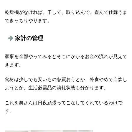
乾燥機がなければ、干して、取り込んで、畳んで仕舞うま
できっちりやります。
家計の管理
家事を全部やってみるとそこにかかるお金の流れが見えて
きます。
食材は少しでも安いものを買おうとか、外食やめて自炊し
ようとか、生活必需品の消耗状態も分かります。
これを奥さんは日夜頑張ってこなしてくれているわけで
す。