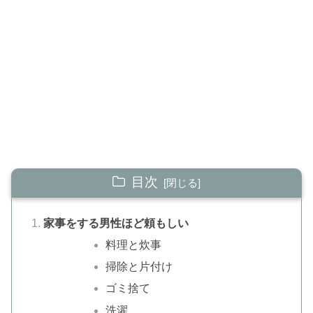
目次
家事をする男性ほど頼もしい
料理と炊事
掃除と片付け
ゴミ捨て
洗濯