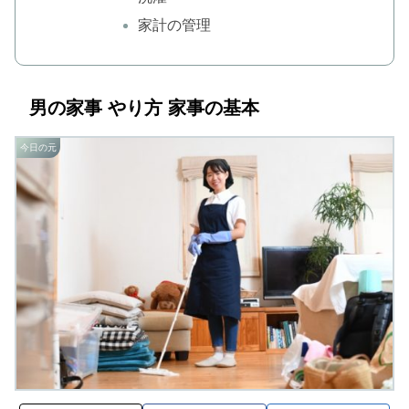
家計の管理
男の家事 やり方 家事の基本
今日の元