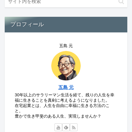
プロフィール
五島 元
五島 元
30年以上のサラリーマン生活を経て、残りの人生を幸
福に生きることを真剣に考えるようになりました。
在宅起業とは、人生を自由に幸福に生きる方法のこ
と。
豊かで生き甲斐のある人生、実現しませんか？