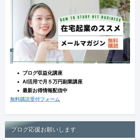
ブログ収益化講座
AI活用で月５万円副業講座
最新お得情報配信中
無料購読受付フォーム
ブログ応援お願いします