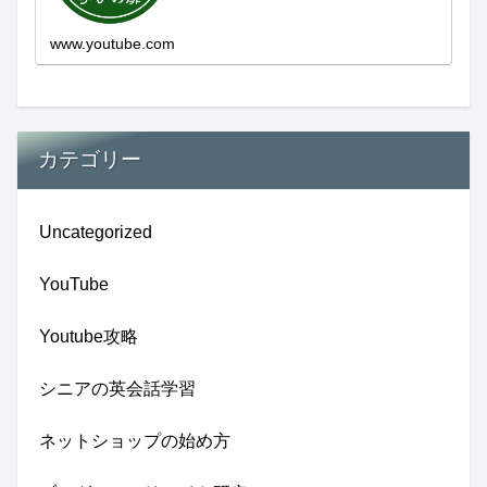
新しい発見...
www.youtube.com
カテゴリー
Uncategorized
YouTube
Youtube攻略
シニアの英会話学習
ネットショップの始め方