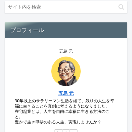
プロフィール
五島 元
五島 元
30年以上のサラリーマン生活を経て、残りの人生を幸
福に生きることを真剣に考えるようになりました。
在宅起業とは、人生を自由に幸福に生きる方法のこ
と。
豊かで生き甲斐のある人生、実現しませんか？