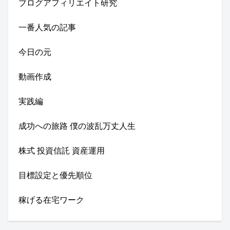
ブログアフィリエイト研究
一番人気の記事
今日の元
動画作成
実践編
成功への旅路 僕の波乱万丈人生
株式 投資信託 資産運用
目標設定と優先順位
稼げる在宅ワーク