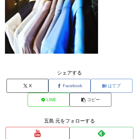
シェアする
X
Facebook
はてブ
LINE
コピー
五島 元をフォローする