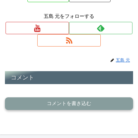
五島 元をフォローする
五島 元
コメント
コメントを書き込む