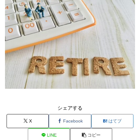
シェアする
X
Facebook
はてブ
LINE
コピー