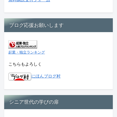
ブログ応援お願いします
起業・独立ランキング
こちらもよろしく
にほんブログ村
シニア世代の学びの扉