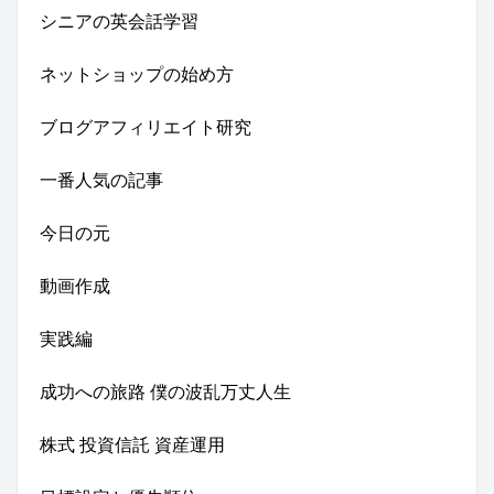
シニアの英会話学習
ネットショップの始め方
ブログアフィリエイト研究
一番人気の記事
今日の元
動画作成
実践編
成功への旅路 僕の波乱万丈人生
株式 投資信託 資産運用