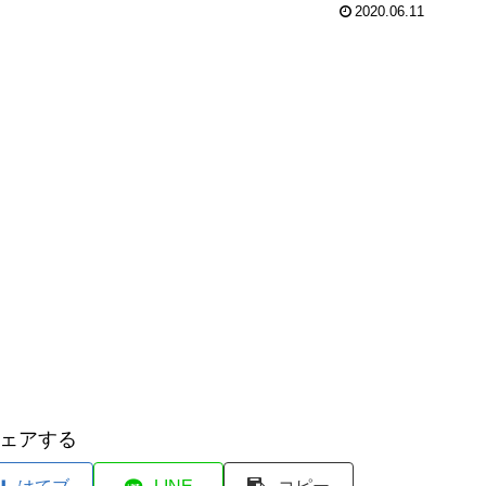
2020.06.11
ェアする