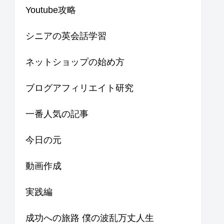
Youtube攻略
シニアの英会話学習
ネットショップの始め方
ブログアフィリエイト研究
一番人気の記事
今日の元
動画作成
実践編
成功への旅路 僕の波乱万丈人生