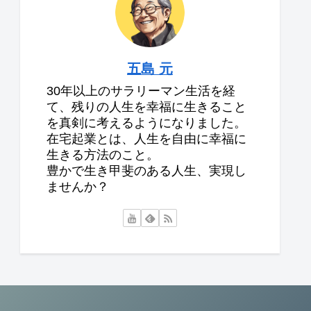
五島 元
30年以上のサラリーマン生活を経
て、残りの人生を幸福に生きること
を真剣に考えるようになりました。
在宅起業とは、人生を自由に幸福に
生きる方法のこと。
豊かで生き甲斐のある人生、実現し
ませんか？