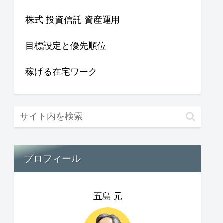
株式 投資信託 資産運用
目標設定と優先順位
稼げる在宅ワーク
プロフィール
五島 元