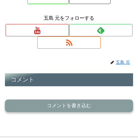
五島 元をフォローする
五島 元
コメント
コメントを書き込む