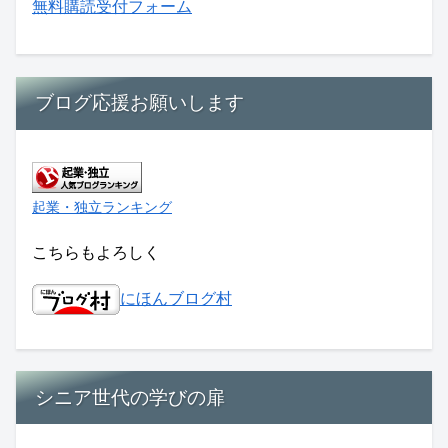
無料購読受付フォーム
ブログ応援お願いします
起業・独立ランキング
こちらもよろしく
にほんブログ村
シニア世代の学びの扉