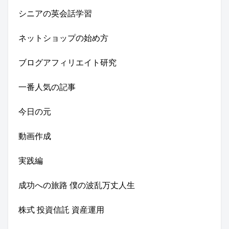
シニアの英会話学習
ネットショップの始め方
ブログアフィリエイト研究
一番人気の記事
今日の元
動画作成
実践編
成功への旅路 僕の波乱万丈人生
株式 投資信託 資産運用