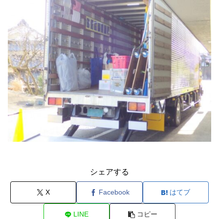
シェアする
X
Facebook
はてブ
LINE
コピー