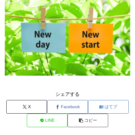
シェアする
X
Facebook
はてブ
LINE
コピー