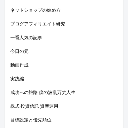
ネットショップの始め方
ブログアフィリエイト研究
一番人気の記事
今日の元
動画作成
実践編
成功への旅路 僕の波乱万丈人生
株式 投資信託 資産運用
目標設定と優先順位