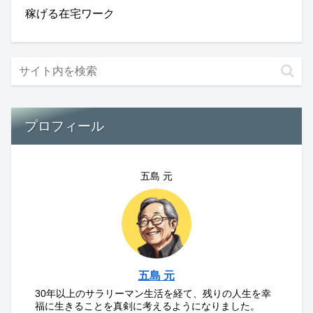
稼げる在宅ワーク
プロフィール
五島 元
五島 元
30年以上のサラリーマン生活を経て、残りの人生を幸
福に生きることを真剣に考えるようになりました。