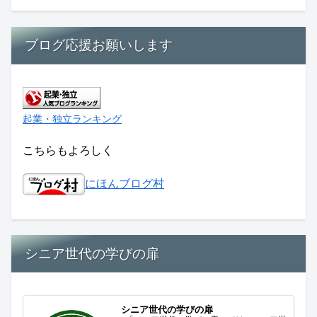
ブログ応援お願いします
起業・独立ランキング
こちらもよろしく
にほんブログ村
シニア世代の学びの扉
シニア世代の学びの扉