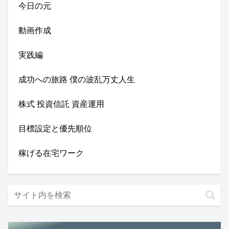
今日の元
動画作成
実践編
成功への旅路 僕の波乱万丈人生
株式 投資信託 資産運用
目標設定と優先順位
稼げる在宅ワーク