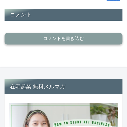
コメント
コメントを書き込む
在宅起業 無料メルマガ