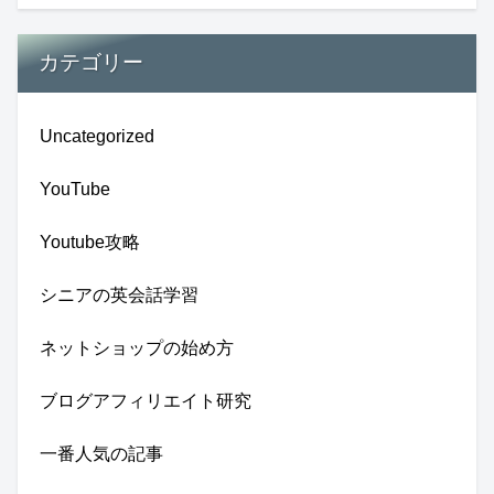
カテゴリー
Uncategorized
YouTube
Youtube攻略
シニアの英会話学習
ネットショップの始め方
ブログアフィリエイト研究
一番人気の記事