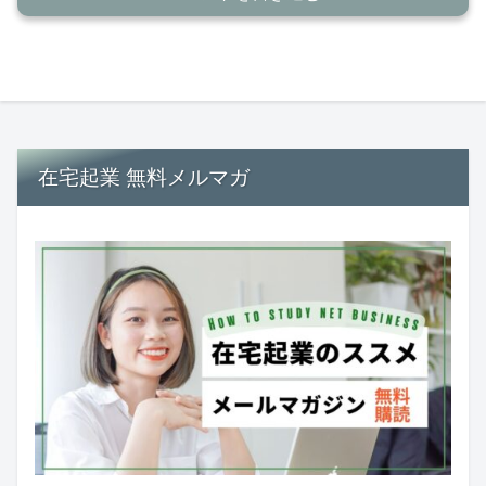
在宅起業 無料メルマガ