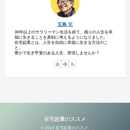
五島 元
30年以上のサラリーマン生活を経て、残りの人生を幸
福に生きることを真剣に考えるようになりました。
在宅起業とは、人生を自由に幸福に生きる方法のこ
と。
豊かで生き甲斐のある人生、実現しませんか？
在宅起業のススメ
© 2019 在宅起業のススメ.