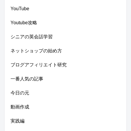
YouTube
Youtube攻略
シニアの英会話学習
ネットショップの始め方
ブログアフィリエイト研究
一番人気の記事
今日の元
動画作成
実践編