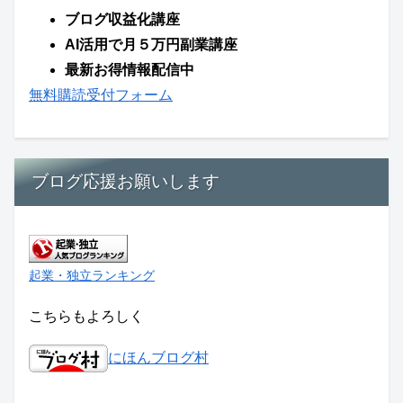
ブログ収益化講座
AI活用で月５万円副業講座
最新お得情報配信中
無料購読受付フォーム
ブログ応援お願いします
起業・独立ランキング
こちらもよろしく
にほんブログ村