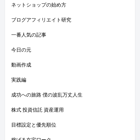
ネットショップの始め方
ブログアフィリエイト研究
一番人気の記事
今日の元
動画作成
実践編
成功への旅路 僕の波乱万丈人生
株式 投資信託 資産運用
目標設定と優先順位
稼げる在宅ワーク