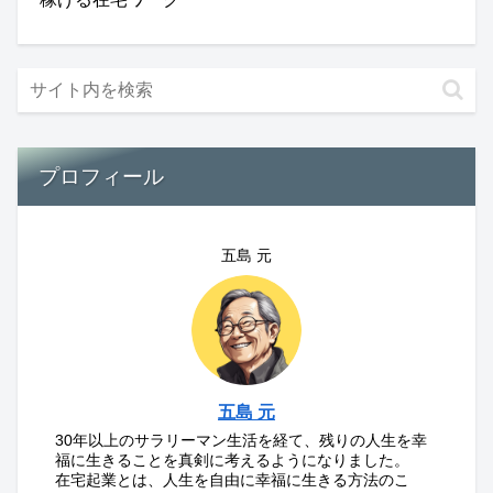
プロフィール
五島 元
五島 元
30年以上のサラリーマン生活を経て、残りの人生を幸
福に生きることを真剣に考えるようになりました。
在宅起業とは、人生を自由に幸福に生きる方法のこ