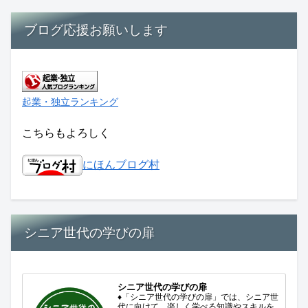
ブログ応援お願いします
起業・独立ランキング
こちらもよろしく
にほんブログ村
シニア世代の学びの扉
シニア世代の学びの扉
♦「シニア世代の学びの扉」では、シニア世
代に向けて、楽しく学べる知識やスキルを