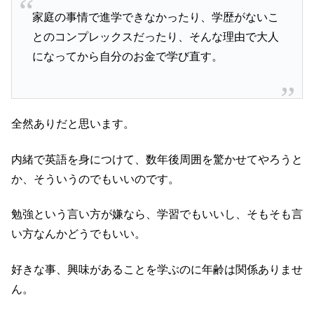
家庭の事情で進学できなかったり、学歴がないこ
とのコンプレックスだったり、そんな理由で大人
になってから自分のお金で学び直す。
全然ありだと思います。
内緒で英語を身につけて、数年後周囲を驚かせてやろうと
か、そういうのでもいいのです。
勉強という言い方が嫌なら、学習でもいいし、そもそも言
い方なんかどうでもいい。
好きな事、興味があることを学ぶのに年齢は関係ありませ
ん。