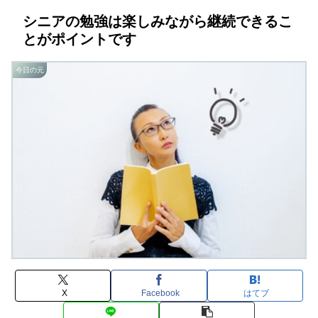
シニアの勉強は楽しみながら継続できるこ
とがポイントです
今日の元
X
Facebook
はてブ