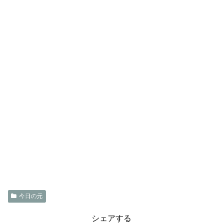
今日の元
シェアする