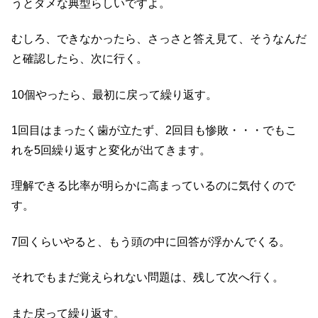
うとダメな典型らしいですよ。
むしろ、できなかったら、さっさと答え見て、そうなんだ
と確認したら、次に行く。
10個やったら、最初に戻って繰り返す。
1回目はまったく歯が立たず、2回目も惨敗・・・でもこ
れを5回繰り返すと変化が出てきます。
理解できる比率が明らかに高まっているのに気付くので
す。
7回くらいやると、もう頭の中に回答が浮かんでくる。
それでもまだ覚えられない問題は、残して次へ行く。
また戻って繰り返す。