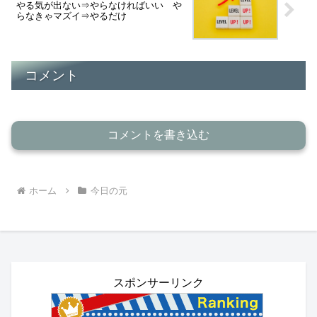
やる気が出ない⇒やらなければいい や
らなきゃマズイ⇒やるだけ
コメント
コメントを書き込む
ホーム
今日の元
スポンサーリンク