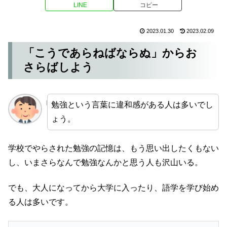
LINE
コピー
2023.01.30
2023.02.09
「こうであらねばならぬ」からお
さらばしよう
勉強という言葉に違和感がある人は多いでし
ょう。
学校でやらされた勉強の記憶は、もう思い出したくもない
し、いまさらなんで勉強なんかと思う人も沢山いる。
でも、大人になってから大学に入ったり、語学を学び始め
る人は多いです。