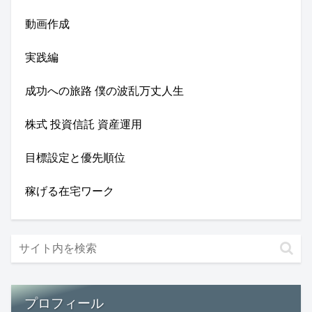
動画作成
実践編
成功への旅路 僕の波乱万丈人生
株式 投資信託 資産運用
目標設定と優先順位
稼げる在宅ワーク
プロフィール