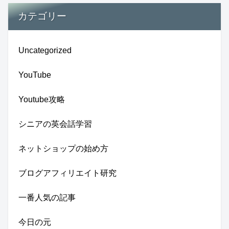
カテゴリー
Uncategorized
YouTube
Youtube攻略
シニアの英会話学習
ネットショップの始め方
ブログアフィリエイト研究
一番人気の記事
今日の元