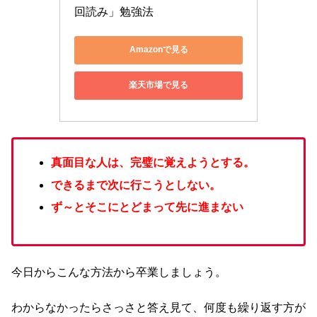
回読み」勉強法
Amazonで見る
楽天市場で見る
真面目な人は、完璧に覚えようとする。
できるまで次に行こうとしない。
ず～とそこにとどまって先に進まない
今日からこんな方法から卒業しましょう。
わからなかったらさっさと答え見て、何度も繰り返す方が