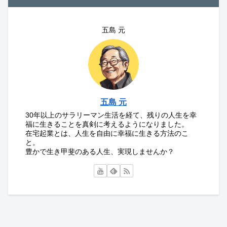
五島 元
五島 元
30年以上のサラリーマン生活を経て、残りの人生を幸
福に生きることを真剣に考えるようになりました。
在宅起業とは、人生を自由に幸福に生きる方法のこ
と。
豊かで生き甲斐のある人生、実現しませんか？