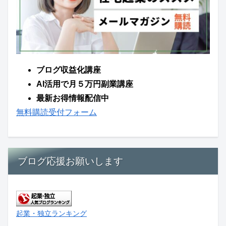
ブログ収益化講座
AI活用で月５万円副業講座
最新お得情報配信中
無料購読受付フォーム
ブログ応援お願いします
起業・独立ランキング