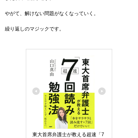
やがて、解けない問題がなくなっていく。
繰り返しのマジックです。
東大首席弁護士が教える超速「7