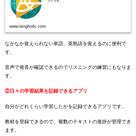
プリです。
www.langholic.com
なかなか覚えられない単語、英熟語を覚えるのに便利で
す。
音声で発音が確認できるのでリスニングの練習にもなりま
す。
②日々の学習結果を記録できるアプリ
自分がどれくらい学習したかを記録できるアプリです。
教材を登録できるので、複数のテキストの進捗が管理でき
ます。