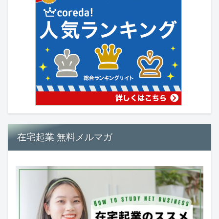
在宅起業 無料メルマガ