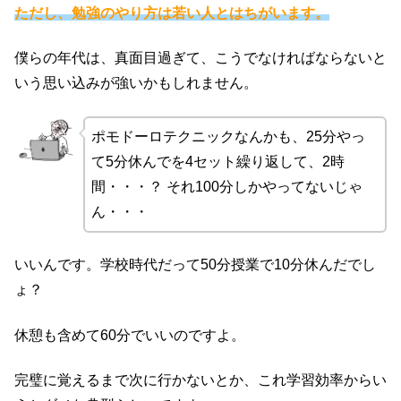
ただし、勉強のやり方は若い人とはちがいます。
僕らの年代は、真面目過ぎて、こうでなければならないと
いう思い込みが強いかもしれません。
ポモドーロテクニックなんかも、25分やっ
て5分休んでを4セット繰り返して、2時
間・・・？ それ100分しかやってないじゃ
ん・・・
いいんです。学校時代だって50分授業で10分休んだでし
ょ？
休憩も含めて60分でいいのですよ。
完璧に覚えるまで次に行かないとか、これ学習効率からい