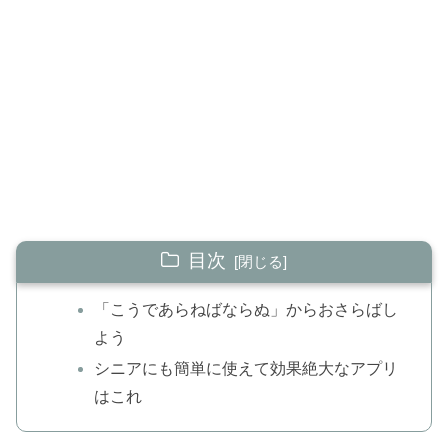
目次
「こうであらねばならぬ」からおさらばし
よう
シニアにも簡単に使えて効果絶大なアプリ
はこれ