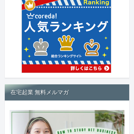
在宅起業 無料メルマガ