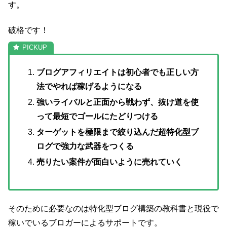
す。
破格です！
ブログアフィリエイトは初心者でも正しい方
法でやれば稼げるようになる
強いライバルと正面から戦わず、抜け道を使
って最短でゴールにたどりつける
ターゲットを極限まで絞り込んだ超特化型ブ
ログで強力な武器をつくる
売りたい案件が面白いように売れていく
そのために必要なのは特化型ブログ構築の教科書と現役で
稼いでいるブロガーによるサポートです。