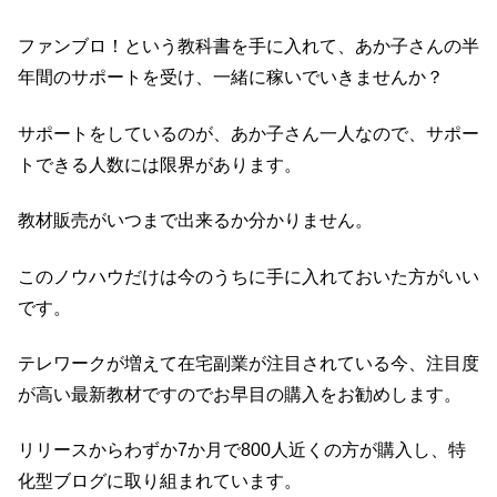
ファンブロ！という教科書を手に入れて、あか子さんの半
年間のサポートを受け、一緒に稼いでいきませんか？
サポートをしているのが、あか子さん一人なので、サポー
トできる人数には限界があります。
教材販売がいつまで出来るか分かりません。
このノウハウだけは今のうちに手に入れておいた方がいい
です。
テレワークが増えて在宅副業が注目されている今、注目度
が高い最新教材ですのでお早目の購入をお勧めします。
リリースからわずか7か月で800人近くの方が購入し、特
化型ブログに取り組まれています。