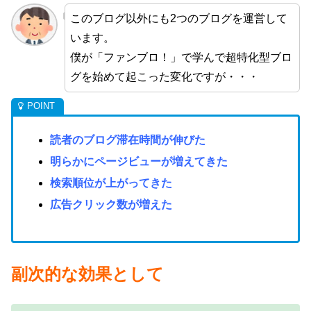
このブログ以外にも2つのブログを運営して
います。
僕が「ファンブロ！」で学んで超特化型ブロ
グを始めて起こった変化ですが・・・
読者のブログ滞在時間が伸びた
明らかにページビューが増えてきた
検索順位が上がってきた
広告クリック数が増えた
副次的な効果として