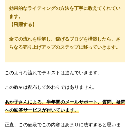
効果的なライティングの方法を丁寧に教えてくれてい
ます。
【飛躍する】
全ての流れを理解し、稼げるブログを構築したら、さ
らなる売り上げアップのステップに移っていきます。
このような流れでテキストは進んでいきます。
この教材は配布して終わりではありません。
あか子さんによる、半年間のメールサポート、質問、疑問
への回答サービスが付いています。
正直、この値段でこの内容はあまりに凄すぎると思いま