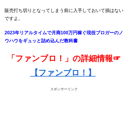
販売打ち切りとなってしまう前に入手しておいて損はない
ですよ。
2023年リアルタイムで月商100万円稼ぐ現役ブロガーのノ
ウハウをギュッと詰め込んだ教科書
「ファンブロ！」の詳細情報☞
【ファンブロ！】
スポンサーリンク