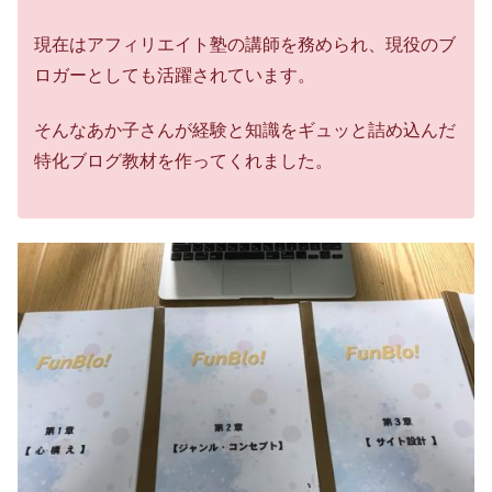
現在はアフィリエイト塾の講師を務められ、現役のブ
ロガーとしても活躍されています。
そんなあか子さんが経験と知識をギュッと詰め込んだ
特化ブログ教材を作ってくれました。