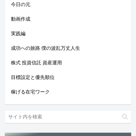
今日の元
動画作成
実践編
成功への旅路 僕の波乱万丈人生
株式 投資信託 資産運用
目標設定と優先順位
稼げる在宅ワーク