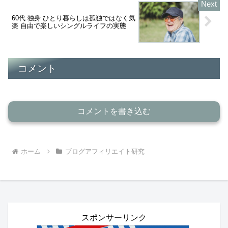
60代 独身 ひとり暮らしは孤独ではなく気
楽 自由で楽しいシングルライフの実態
コメント
コメントを書き込む
ホーム
ブログアフィリエイト研究
スポンサーリンク