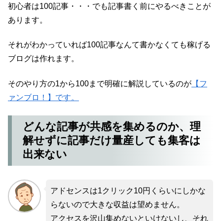
初心者は100記事・・・でも記事書く前にやるべきことが
あります。
それがわかっていれば100記事なんて書かなくても稼げる
ブログは作れます。
そのやり方の1から100まで明確に解説しているのが
【フ
ァンブロ！】です。
どんな記事が共感を集めるのか、理
解せずに記事だけ量産しても集客は
出来ない
アドセンスは1クリック10円くらいにしかな
らないので大きな収益は望めません。
アクセスを沢山集めないといけないし、それ