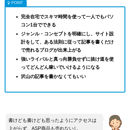
完全在宅でスキマ時間を使って一人でもパソ
コン1台でできる
ジャンル・コンセプトを明確にし、サイト設
計をして、ある法則に従って記事を書くだけ
で売れるブログが出来上がる
強いライバルと真っ向勝負せずに抜け道を使
ってどんどん稼いでいけるようになる
沢山の記事を書かなくてもいい
書けども書けども思ったようにアクセスは
上がらず、ASP商品も売れないし