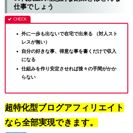
仕事でしょう
外に一歩も出ないで在宅で出来る （対人スト
レスが無い）
自分の好きな事、得意な事を書くだけで収入
になる
仕組みを作り安定させれば後々の手間がかか
らない
超特化型ブログアフィリエイト
なら全部実現できます。