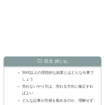
目次
50代以上の理想的な副業とはどんな仕事で
しょう
売れないやり方は、売れる方向に修正すれ
ばよい
どんな記事が共感を集めるのか、理解せず