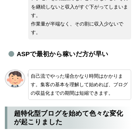
を継続しないと収入がすぐ下がってしまいま
す。
作業量が半端なく、その割に収入少ないで
す。
ASPで最初から稼いだ方が早い
自己流でやった場合かなり時間はかかりま
す。集客の
基本を理解して始めれば、ブログ
の収益化までの期間は短縮できます。
超特化型ブログを始めて色々な変化
が起こりました