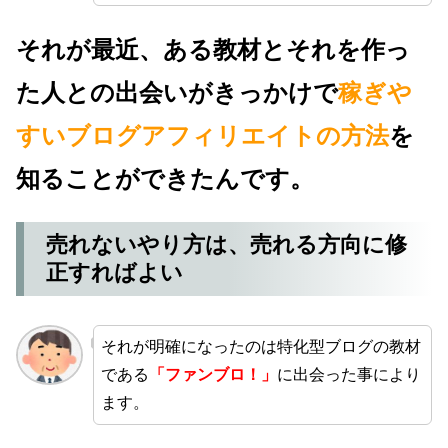
それが最近、ある教材とそれを作っ
た人との出会いがきっかけで
稼ぎや
すいブログアフィリエイトの方法
を
知ることができたんです。
売れないやり方は、売れる方向に修
正すればよい
それが明確になったのは特化型ブログの教材
である
「ファンブロ！」
に出会った事により
ます。