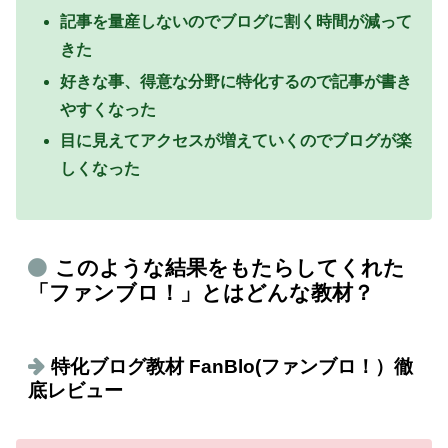
記事を量産しないのでブログに割く時間が減って
きた
好きな事、得意な分野に特化するので記事が書き
やすくなった
目に見えてアクセスが増えていくのでブログが楽
しくなった
このような結果をもたらしてくれた
「ファンブロ！」とはどんな教材？
特化ブログ教材 FanBlo(ファンブロ！）徹
底レビュー