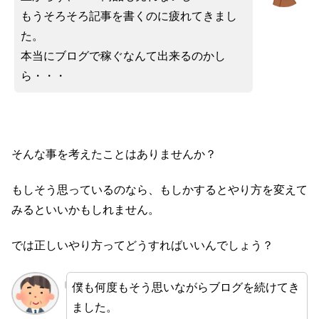
もうそろそろ記事を書くのに疲れてきまし
た。
本当にブログで稼ぐなんて出来るのかし
ら・・・
そんな事を考えたことはありませんか？
もしそう思っているのなら、もしかするとやり方を変えて
みるといいかもしれません。
では正しいやり方ってどうすればいいんでしょう？
僕も何度もそう思いながらブログを続けてき
ました。