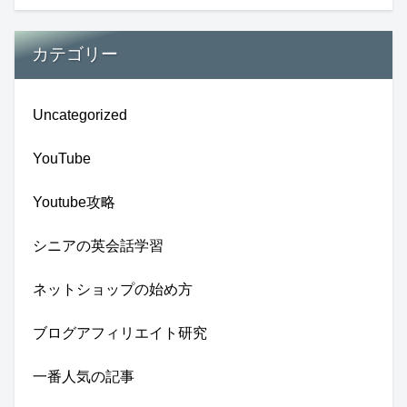
カテゴリー
Uncategorized
YouTube
Youtube攻略
シニアの英会話学習
ネットショップの始め方
ブログアフィリエイト研究
一番人気の記事