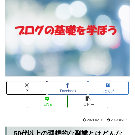
X
Facebook
はてブ
LINE
コピー
2021.02.03
2023.05.02
50代以上の理想的な副業とはどんな