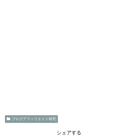
ブログアフィリエイト研究
シェアする