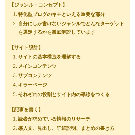
【ジャンル・コンセプト】
特化型ブログのキモといえる重要な部分
自分にしか書けないジャンルでどんなターゲット
を選定するかを徹底解説しています
【サイト設計】
サイトの基本構造を理解する
メインコンテンツ
サブコンテンツ
キラーページ
それぞれの役割とサイト内の導線をつくる
【記事を書く】
読者が求めている情報のリサーチ
導入文、見出し、詳細説明、まとめの書き方