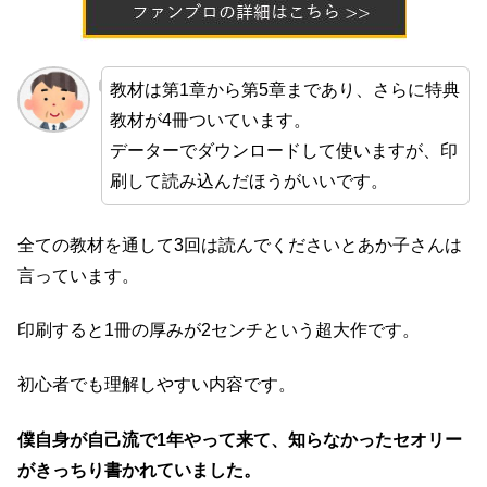
教材は第1章から第5章まであり、さらに特典
教材が4冊ついています。
データーでダウンロードして使いますが、印
刷して読み込んだほうがいいです。
全ての教材を通して3回は読んでくださいとあか子さんは
言っています。
印刷すると1冊の厚みが2センチという超大作です。
初心者でも理解しやすい内容です。
僕自身が自己流で1年やって来て、知らなかったセオリー
がきっちり書かれていました。