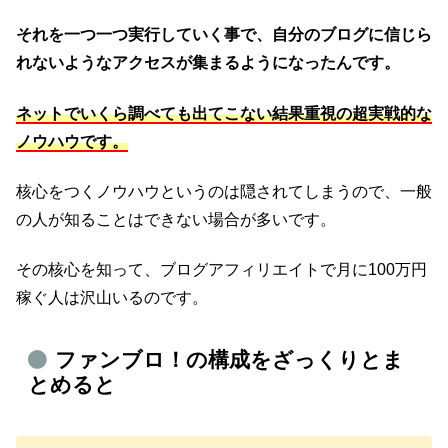
それを一つ一つ実行していく事で、自分のブログに信じら
れないようなアクセスが集まるようになったんです。
ネットでいくら調べても出てこない結果重視の超実戦的な
ノウハウです。
核心をつくノウハウというのは隠されてしまうので、一般
の人が知ることはできない場合が多いです。
その核心を知って、ブログアフィリエイトで月に100万円
稼ぐ人は沢山いるのです。
ファンブロ！の構成をざっくりとま
とめると