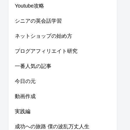
Youtube攻略
シニアの英会話学習
ネットショップの始め方
ブログアフィリエイト研究
一番人気の記事
今日の元
動画作成
実践編
成功への旅路 僕の波乱万丈人生