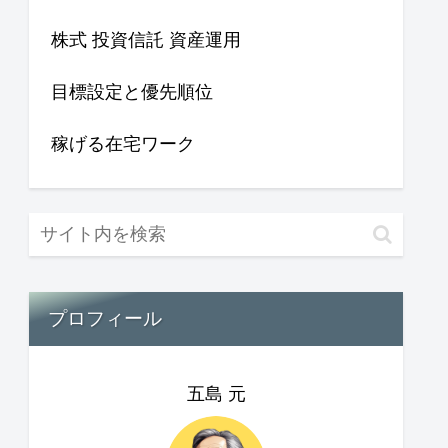
株式 投資信託 資産運用
目標設定と優先順位
稼げる在宅ワーク
プロフィール
五島 元