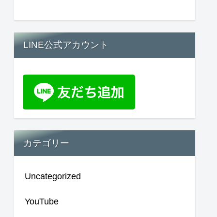
LINE公式アカウント
カテゴリー
Uncategorized
YouTube