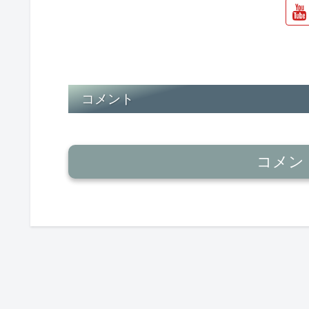
コメント
コメン