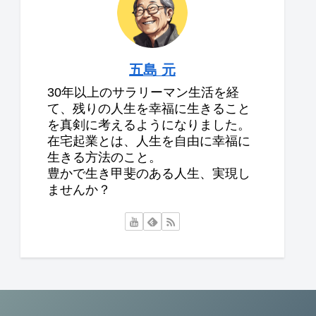
五島 元
30年以上のサラリーマン生活を経
て、残りの人生を幸福に生きること
を真剣に考えるようになりました。
在宅起業とは、人生を自由に幸福に
生きる方法のこと。
豊かで生き甲斐のある人生、実現し
ませんか？