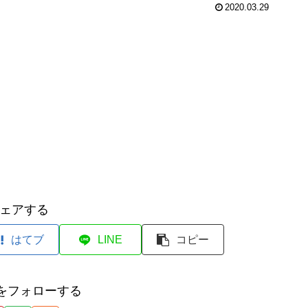
2020.03.29
ェアする
はてブ
LINE
コピー
元をフォローする