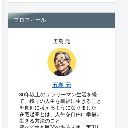
プロフィール
五島 元
五島 元
30年以上のサラリーマン生活を経
て、残りの人生を幸福に生きること
を真剣に考えるようになりました。
在宅起業とは、人生を自由に幸福に
生きる方法のこと。
豊かで生き甲斐のある人生、実現し