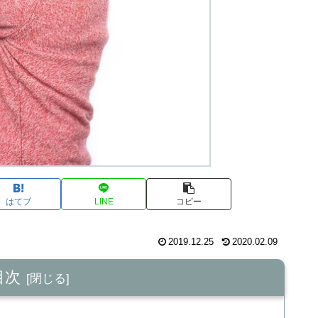
はてブ
LINE
コピー
2019.12.25
2020.02.09
目次