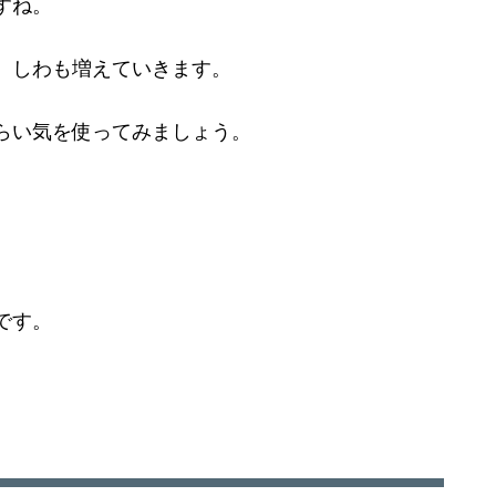
すね。
、しわも増えていきます。
らい気を使ってみましょう。
です。