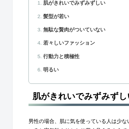
肌がきれいでみずみずしい
髪型が若い
無駄な贅肉がついていない
若々しいファッション
行動力と積極性
明るい
肌がきれいでみずみずし
男性の場合、肌に気を使っている人は少な