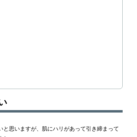
い
いと思いますが、肌にハリがあって引き締まって