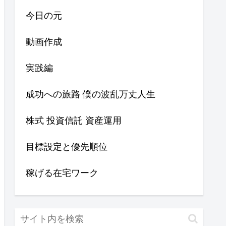
今日の元
動画作成
実践編
成功への旅路 僕の波乱万丈人生
株式 投資信託 資産運用
目標設定と優先順位
稼げる在宅ワーク