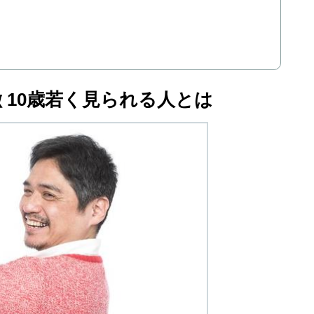
 10歳若く見られる人とは