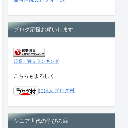
ブログ応援お願いします
起業・独立ランキング
こちらもよろしく
にほんブログ村
シニア世代の学びの扉