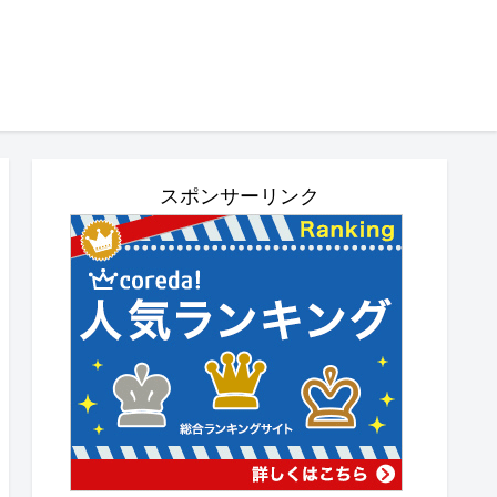
スポンサーリンク