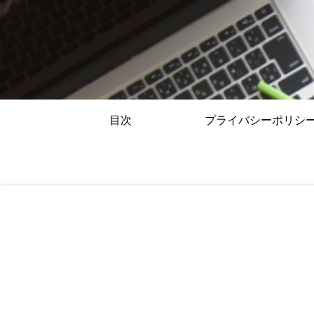
目次
プライバシーポリシ