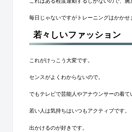
これはある程度運動するしかないので、腕
毎日じゃないですがトレーニングはかかせ
若々しいファッション
これがけっこう大変です。
センスがよくわからないので。
でもテレビで芸能人やアナウンサーの着て
若い人は気持ちはいつもアクティブです。
出かけるのが好きです。