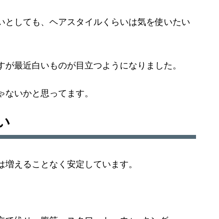
いとしても、ヘアスタイルくらいは気を使いたい
すが最近白いものが目立つようになりました。
ゃないかと思ってます。
い
は増えることなく安定しています。