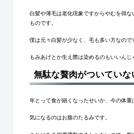
白髪や薄毛は老化現象ですからやむを得な
ものです。
僕は元々白髪が少なく、毛も多い方なので
もみあげとか生え際は染めるのもいいんじ
無駄な贅肉がついていな
年とって食が細くなったせいか、今の体重
気になるのはお腹のたるみです。