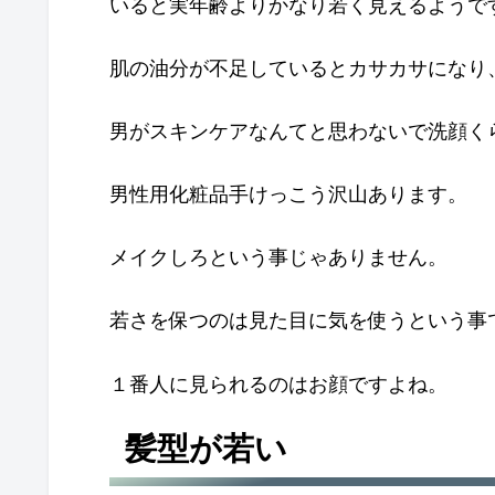
いると実年齢よりかなり若く見えるようで
肌の油分が不足しているとカサカサになり
男がスキンケアなんてと思わないで洗顔く
男性用化粧品手けっこう沢山あります。
メイクしろという事じゃありません。
若さを保つのは見た目に気を使うという事
１番人に見られるのはお顔ですよね。
髪型が若い