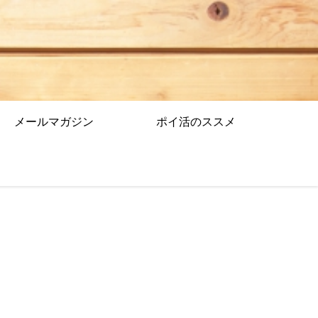
メールマガジン
ポイ活のススメ