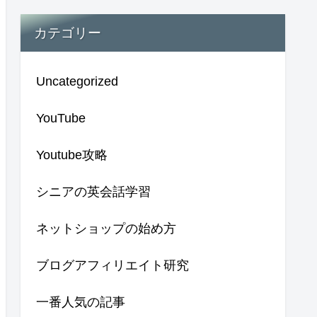
カテゴリー
Uncategorized
YouTube
Youtube攻略
シニアの英会話学習
ネットショップの始め方
ブログアフィリエイト研究
一番人気の記事