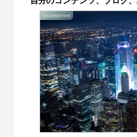
自分のコンテンツ、ブログ、
Uncategorized