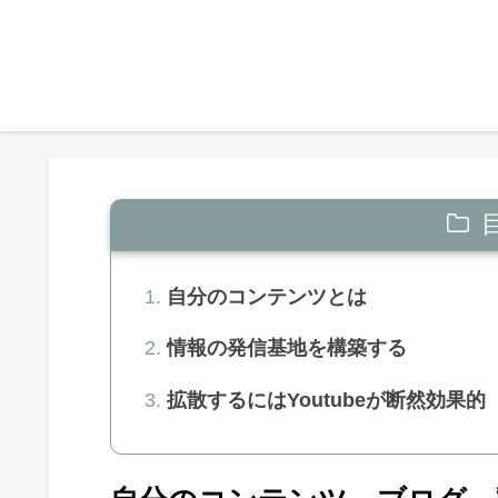
自分のコンテンツとは
情報の発信基地を構築する
拡散するにはYoutubeが断然効果的