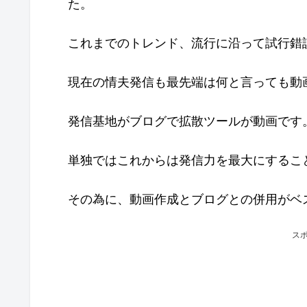
た。
これまでのトレンド、流行に沿って試行錯
現在の情夫発信も最先端は何と言っても動画、
発信基地がブログで拡散ツールが動画です
単独ではこれからは発信力を最大にするこ
その為に、動画作成とブログとの併用がベ
ス