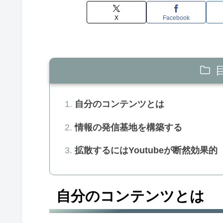
X
Facebook
自分のコンテンツとは
情報の発信基地を構築する
拡散するにはYoutubeが断然効果的
自分のコンテンツとは