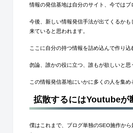
情報の発信基地は自分のサイト、今ではブ
今後、新しい情報発信手法が出てくるかも
来ていると思われます。
ここに自分の持つ情報を詰め込んで作り込
勿論、誰かの役に立つ、誰もが欲しいと思
この情報発信基地にいかに多くの人を集め
拡散するにはYoutube
僕はこれまで、ブログ単独のSEO施作から