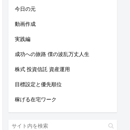
今日の元
動画作成
実践編
成功への旅路 僕の波乱万丈人生
株式 投資信託 資産運用
目標設定と優先順位
稼げる在宅ワーク