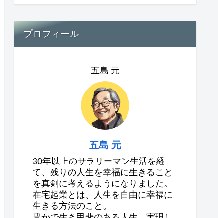
プロフィール
五島 元
五島 元
30年以上のサラリーマン生活を経
て、残りの人生を幸福に生きること
を真剣に考えるようになりました。
在宅起業とは、人生を自由に幸福に
生きる方法のこと。
豊かで生き甲斐のある人生、実現し