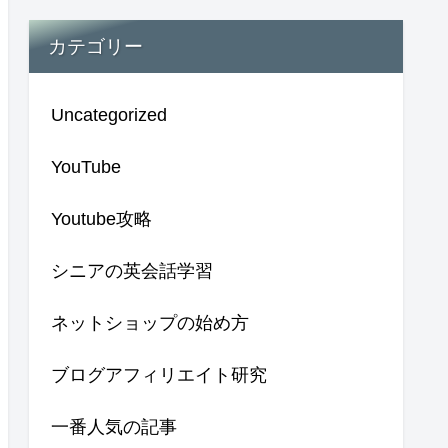
カテゴリー
Uncategorized
YouTube
Youtube攻略
シニアの英会話学習
ネットショップの始め方
ブログアフィリエイト研究
一番人気の記事