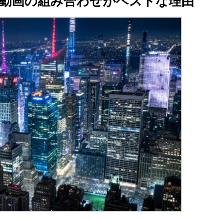
動画の組み合わせがベストな理由