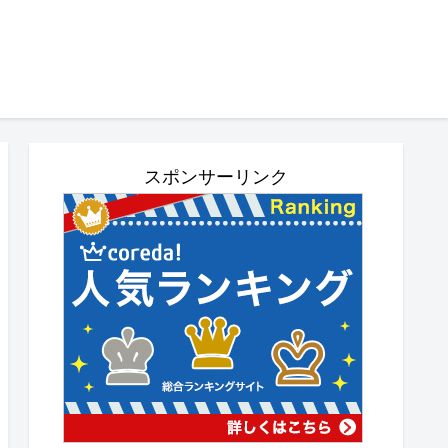
スポンサーリンク