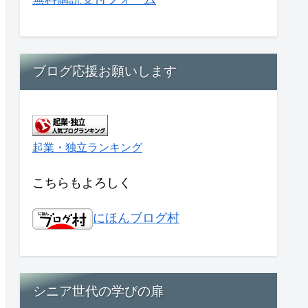
ブログ応援お願いします
起業・独立ランキング
こちらもよろしく
にほんブログ村
シニア世代の学びの扉