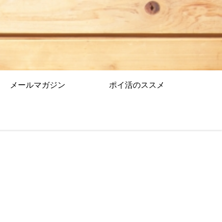
メールマガジン
ポイ活のススメ