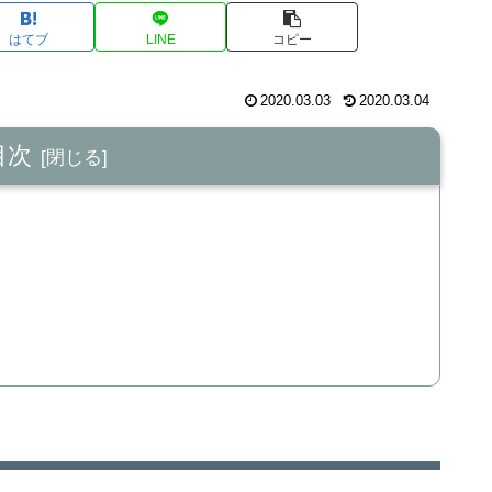
はてブ
LINE
コピー
2020.03.03
2020.03.04
目次