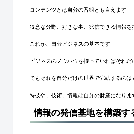
コンテンツとは自分の番組とも言えます。
得意な分野、好きな事、発信できる情報を
これが、自分ビジネスの基本です。
ビジネスのノウハウを持っていればそれだ
でもそれを自分だけの世界で完結するのは
特技や、技術、情報は自分の財産になりま
情報の発信基地を構築す