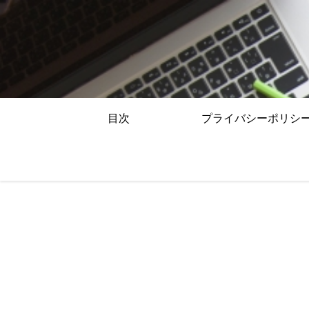
目次
プライバシーポリシ