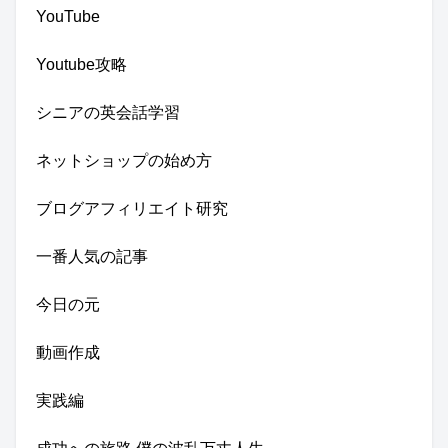
YouTube
Youtube攻略
シニアの英会話学習
ネットショップの始め方
ブログアフィリエイト研究
一番人気の記事
今日の元
動画作成
実践編