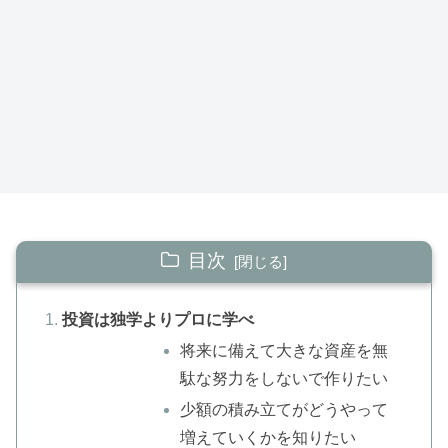
目次
投資は独学よりプロに学べ
将来に備えて大きな資産を無
駄な努力をしないで作りたい
少額の積み立てがどうやって
増えていくかを知りたい