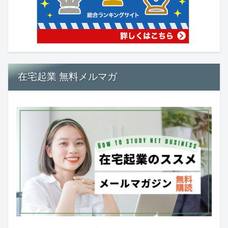
在宅起業 無料メルマガ