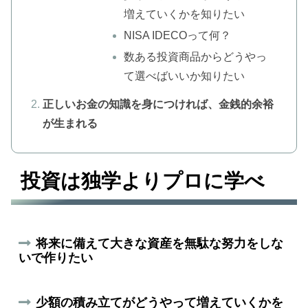
増えていくかを知りたい
NISA IDECOって何？
数ある投資商品からどうやっ
て選べばいいか知りたい
正しいお金の知識を身につければ、金銭的余裕
が生まれる
投資は独学よりプロに学べ
将来に備えて大きな資産を無駄な努力をしな
いで作りたい
少額の積み立てがどうやって増えていくかを