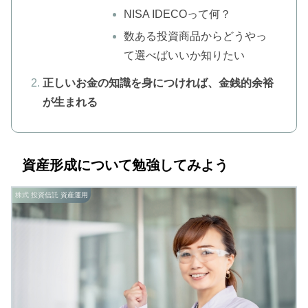
NISA IDECOって何？
数ある投資商品からどうやっ
て選べばいいか知りたい
正しいお金の知識を身につければ、金銭的余裕
が生まれる
資産形成について勉強してみよう
株式 投資信託 資産運用