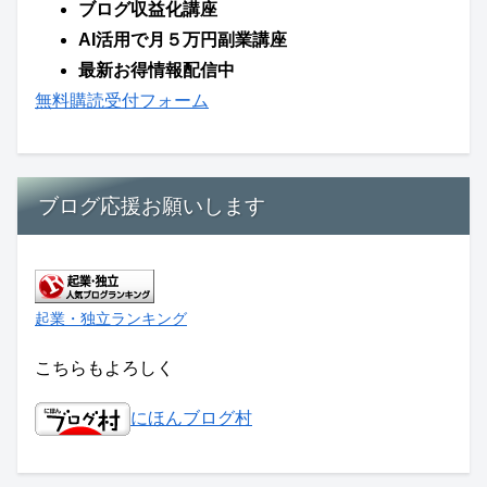
ブログ収益化講座
AI活用で月５万円副業講座
最新お得情報配信中
無料購読受付フォーム
ブログ応援お願いします
起業・独立ランキング
こちらもよろしく
にほんブログ村