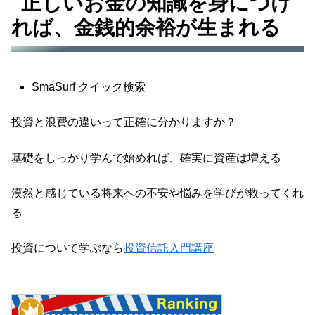
正しいお金の知識を身につけ
れば、金銭的余裕が生まれる
SmaSurf クイック検索
投資と浪費の違いって正確に分かりますか？
基礎をしっかり学んで始めれば、確実に資産は増える
漠然と感じている将来への不安や悩みを学びが救ってくれ
る
投資について学ぶなら
投資信託入門講座