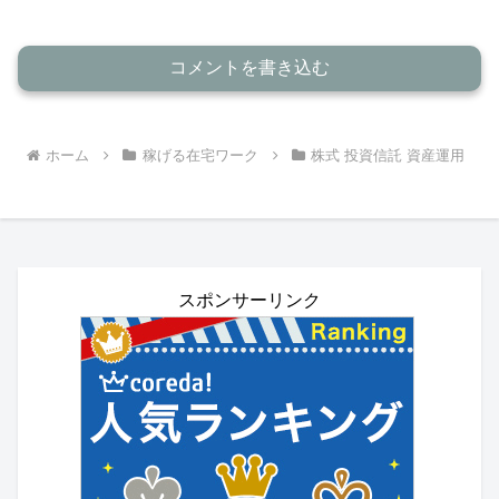
コメントを書き込む
ホーム
稼げる在宅ワーク
株式 投資信託 資産運用
スポンサーリンク