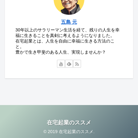
五島 元
30年以上のサラリーマン生活を経て、残りの人生を幸
福に生きることを真剣に考えるようになりました。
在宅起業とは、人生を自由に幸福に生きる方法のこ
と。
豊かで生き甲斐のある人生、実現しませんか？
在宅起業のススメ
© 2019 在宅起業のススメ.