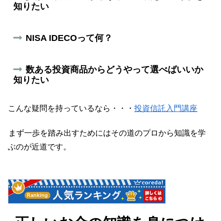
知りたい
NISA IDECOって何？
数ある投資商品からどうやって選べばいいか
知りたい
こんな疑問を持っているなら・・・
投資信託入門講座
まず一歩を踏み出すためにはその道のプロから知識を学
ぶのが近道です。