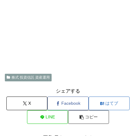
株式 投資信託 資産運用
シェアする
X
Facebook
はてブ
LINE
コピー