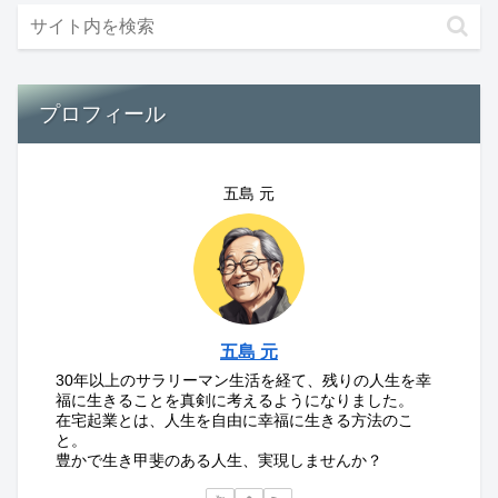
プロフィール
五島 元
五島 元
30年以上のサラリーマン生活を経て、残りの人生を幸
福に生きることを真剣に考えるようになりました。
在宅起業とは、人生を自由に幸福に生きる方法のこ
と。
豊かで生き甲斐のある人生、実現しませんか？