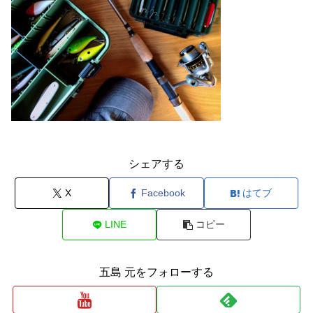
シェアする
X
Facebook
はてブ
LINE
コピー
五島 元をフォローする