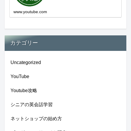
新しい発見...
www.youtube.com
カテゴリー
Uncategorized
YouTube
Youtube攻略
シニアの英会話学習
ネットショップの始め方