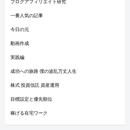
ブログアフィリエイト研究
一番人気の記事
今日の元
動画作成
実践編
成功への旅路 僕の波乱万丈人生
株式 投資信託 資産運用
目標設定と優先順位
稼げる在宅ワーク