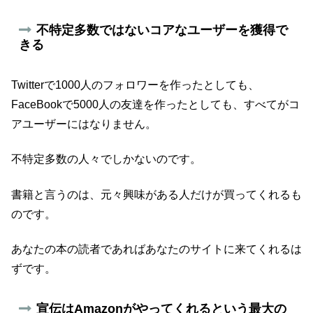
不特定多数ではないコアなユーザーを獲得で
きる
Twitterで1000人のフォロワーを作ったとしても、
FaceBookで5000人の友達を作ったとしても、すべてがコ
アユーザーにはなりません。
不特定多数の人々でしかないのです。
書籍と言うのは、元々興味がある人だけが買ってくれるも
のです。
あなたの本の読者であればあなたのサイトに来てくれるは
ずです。
宣伝はAmazonがやってくれるという最大の