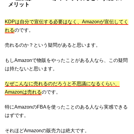
メリット
KDPは自分で宣伝する必要はなく、Amazonが宣伝してく
れる
のです。
売れるのか？という疑問があると思います。
もしAmazonで物販をやったことがある人なら、この疑問
は持たないと思います。
なぜこんなに売れるのだろうと不思議になるくらい、
Amazonは売れる
のです。
特にAmazonのFBAを使ったことのある人なら実感できる
はずです。
それほどAmazonの販売力は絶大です。