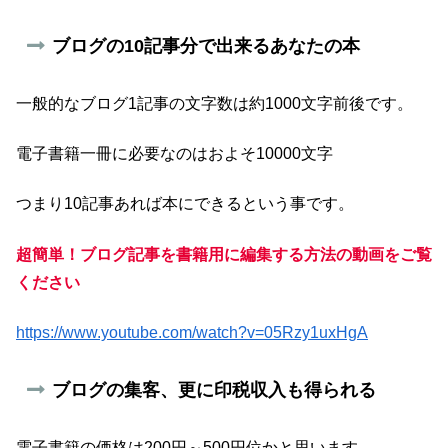
ブログの10記事分で出来るあなたの本
一般的なブログ1記事の文字数は約1000文字前後です。
電子書籍一冊に必要なのはおよそ10000文字
つまり10記事あれば本にできるという事です。
超簡単！ブログ記事を書籍用に編集する方法の動画をご覧
ください
https://www.youtube.com/watch?v=05Rzy1uxHgA
ブログの集客、更に印税収入も得られる
電子書籍の価格は200円～500円位かと思います。