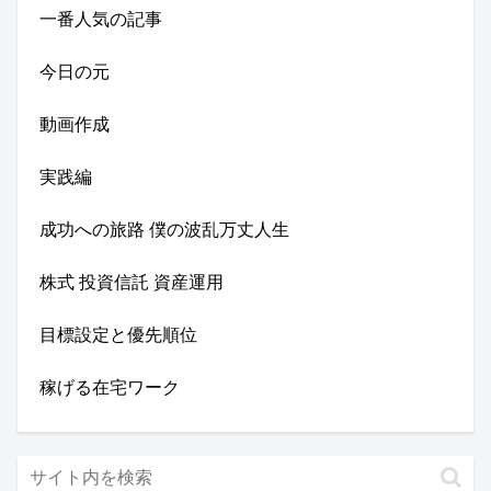
一番人気の記事
今日の元
動画作成
実践編
成功への旅路 僕の波乱万丈人生
株式 投資信託 資産運用
目標設定と優先順位
稼げる在宅ワーク