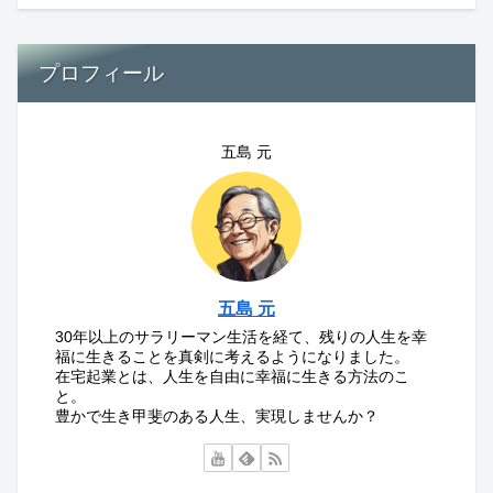
プロフィール
五島 元
五島 元
30年以上のサラリーマン生活を経て、残りの人生を幸
福に生きることを真剣に考えるようになりました。
在宅起業とは、人生を自由に幸福に生きる方法のこ
と。
豊かで生き甲斐のある人生、実現しませんか？