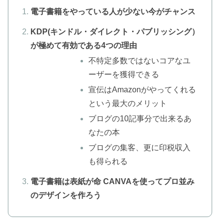
電子書籍をやっている人が少ない今がチャンス
KDP(キンドル・ダイレクト・パブリッシング）
が極めて有効である4つの理由
不特定多数ではないコアなユ
ーザーを獲得できる
宣伝はAmazonがやってくれる
という最大のメリット
ブログの10記事分で出来るあ
なたの本
ブログの集客、更に印税収入
も得られる
電子書籍は表紙が命 CANVAを使ってプロ並み
のデザインを作ろう