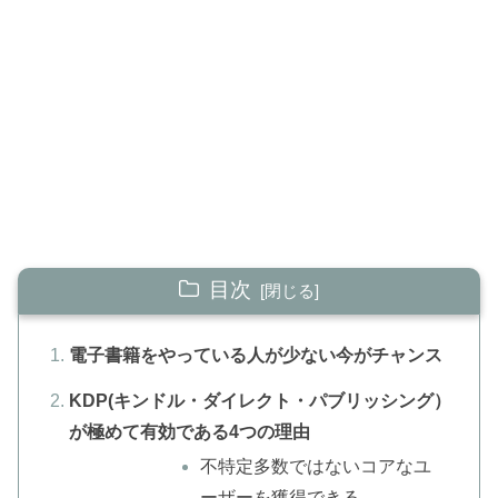
目次
電子書籍をやっている人が少ない今がチャンス
KDP(キンドル・ダイレクト・パブリッシング）
が極めて有効である4つの理由
不特定多数ではないコアなユ
ーザーを獲得できる