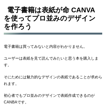
電子書籍は表紙が命 CANVA
を使ってプロ並みのデザイン
を作ろう
電子書籍は買ってみないと内容がわかりません。
ユーザーは表紙を見て読んでみたいと思う本を購入しま
す。
そにためには魅力的なデザインの表紙であることが求めら
れます。
初心者でもプロ並みのデザインで表紙作成できるのが
CANBAです。