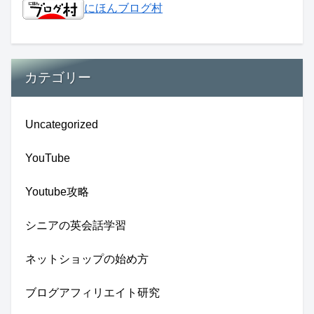
にほんブログ村
カテゴリー
Uncategorized
YouTube
Youtube攻略
シニアの英会話学習
ネットショップの始め方
ブログアフィリエイト研究