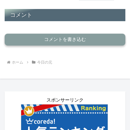
コメント
コメントを書き込む
ホーム
今日の元
スポンサーリンク