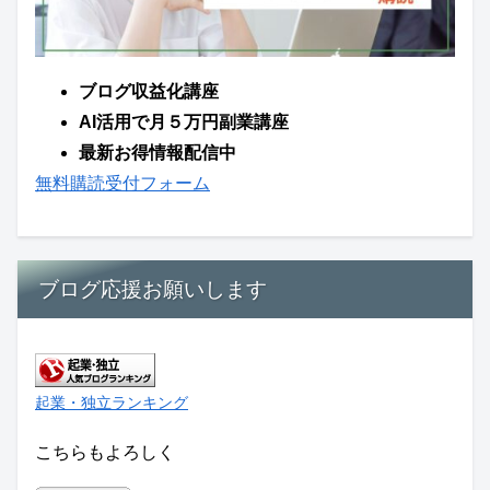
ブログ収益化講座
AI活用で月５万円副業講座
最新お得情報配信中
無料購読受付フォーム
ブログ応援お願いします
起業・独立ランキング
こちらもよろしく