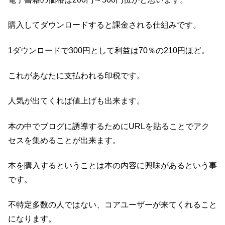
購入してダウンロードすると課金される仕組みです。
1ダウンロードで300円として利益は70％の210円ほど。
これがあなたに支払われる印税です。
人気が出てくれば値上げも出来ます。
本の中でブログに誘導するためにURLを貼ることでアク
セスを集めることが出来ます。
本を購入するということは本の内容に興味があるという事
です。
不特定多数の人ではない、コアユーザーが来てくれること
になります。