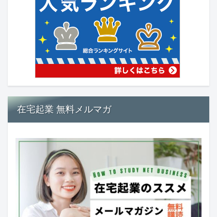
在宅起業 無料メルマガ