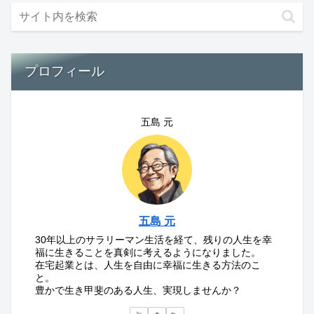
プロフィール
五島 元
五島 元
30年以上のサラリーマン生活を経て、残りの人生を幸
福に生きることを真剣に考えるようになりました。
在宅起業とは、人生を自由に幸福に生きる方法のこ
と。
豊かで生き甲斐のある人生、実現しませんか？