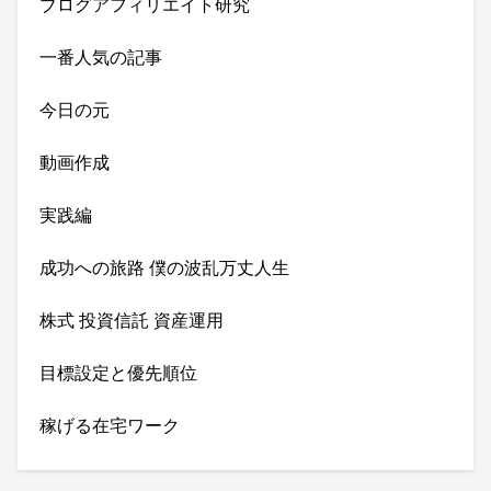
ブログアフィリエイト研究
一番人気の記事
今日の元
動画作成
実践編
成功への旅路 僕の波乱万丈人生
株式 投資信託 資産運用
目標設定と優先順位
稼げる在宅ワーク