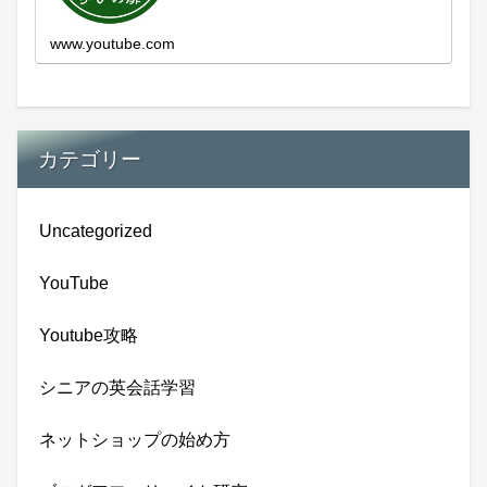
新しい発見...
www.youtube.com
カテゴリー
Uncategorized
YouTube
Youtube攻略
シニアの英会話学習
ネットショップの始め方