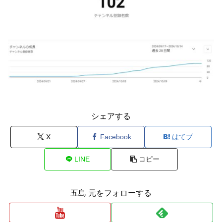
シェアする
X
Facebook
はてブ
LINE
コピー
五島 元をフォローする