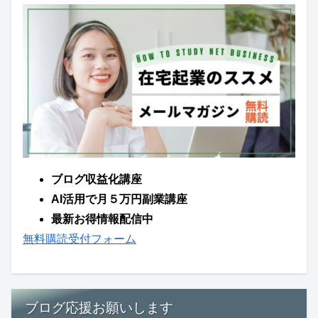
ブログ収益化講座
AI活用で月５万円副業講座
最新お得情報配信中
無料購読受付フォーム
ブログ応援お願いします