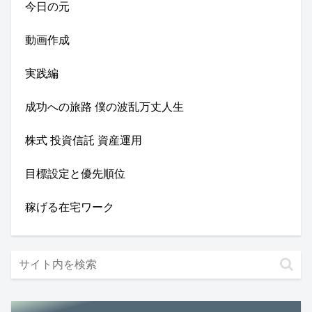
今日の元
動画作成
実践編
成功への旅路 僕の波乱万丈人生
株式 投資信託 資産運用
目標設定と優先順位
稼げる在宅ワーク