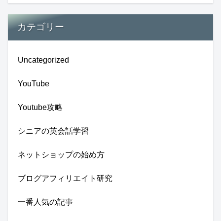
カテゴリー
Uncategorized
YouTube
Youtube攻略
シニアの英会話学習
ネットショップの始め方
ブログアフィリエイト研究
一番人気の記事