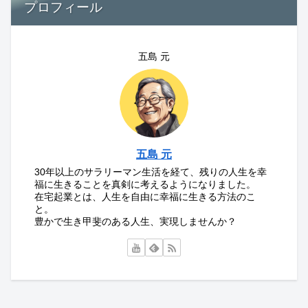
プロフィール
五島 元
五島 元
30年以上のサラリーマン生活を経て、残りの人生を幸
福に生きることを真剣に考えるようになりました。
在宅起業とは、人生を自由に幸福に生きる方法のこ
と。
豊かで生き甲斐のある人生、実現しませんか？