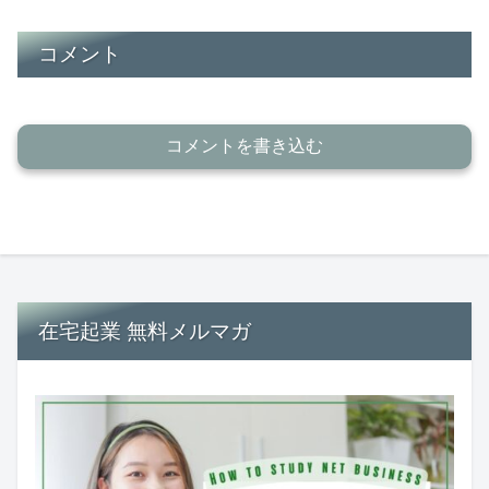
コメント
コメントを書き込む
在宅起業 無料メルマガ