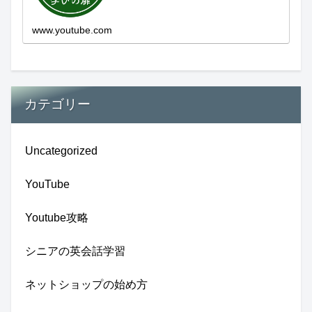
新しい発見...
www.youtube.com
カテゴリー
Uncategorized
YouTube
Youtube攻略
シニアの英会話学習
ネットショップの始め方