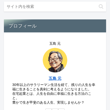
プロフィール
五島 元
五島 元
30年以上のサラリーマン生活を経て、残りの人生を幸
福に生きることを真剣に考えるようになりました。
在宅起業とは、人生を自由に幸福に生きる方法のこ
と。
豊かで生き甲斐のある人生、実現しませんか？