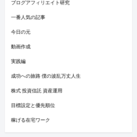
ブログアフィリエイト研究
一番人気の記事
今日の元
動画作成
実践編
成功への旅路 僕の波乱万丈人生
株式 投資信託 資産運用
目標設定と優先順位
稼げる在宅ワーク