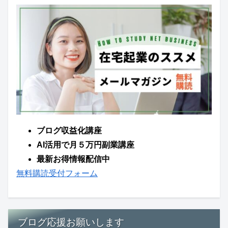
ブログ収益化講座
AI活用で月５万円副業講座
最新お得情報配信中
無料購読受付フォーム
ブログ応援お願いします