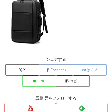
シェアする
X
Facebook
はてブ
LINE
コピー
五島 元をフォローする