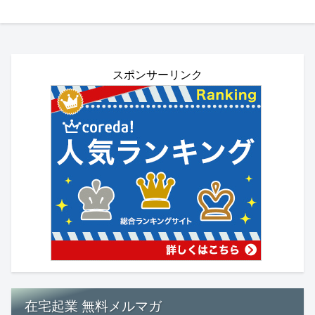
スポンサーリンク
在宅起業 無料メルマガ