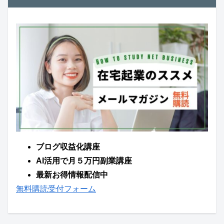
ブログ収益化講座
AI活用で月５万円副業講座
最新お得情報配信中
無料購読受付フォーム