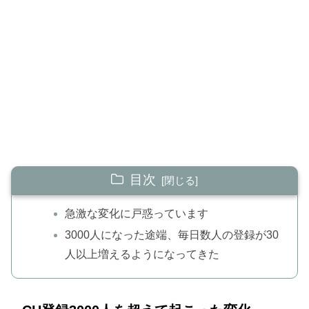
目次
急激な変化に戸惑っています
3000人になった途端、毎日数人の登録が30
人以上増えるようになってきた