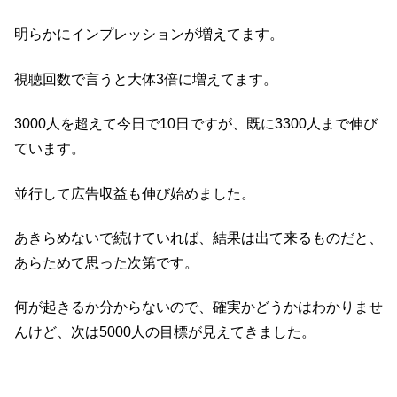
明らかにインプレッションが増えてます。
視聴回数で言うと大体3倍に増えてます。
3000人を超えて今日で10日ですが、既に3300人まで伸び
ています。
並行して広告収益も伸び始めました。
あきらめないで続けていれば、結果は出て来るものだと、
あらためて思った次第です。
何が起きるか分からないので、確実かどうかはわかりませ
んけど、次は5000人の目標が見えてきました。