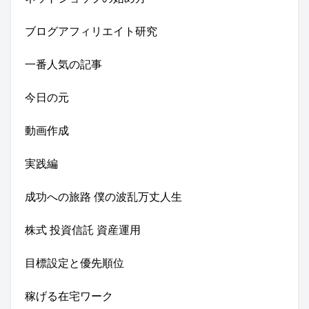
ブログアフィリエイト研究
一番人気の記事
今日の元
動画作成
実践編
成功への旅路 僕の波乱万丈人生
株式 投資信託 資産運用
目標設定と優先順位
稼げる在宅ワーク