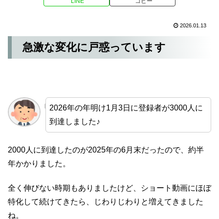
LINE
コピー
2026.01.13
急激な変化に戸惑っています
2026年の年明け1月3日に登録者が3000人に
到達しました♪
2000人に到達したのが2025年の6月末だったので、約半
年かかりました。
全く伸びない時期もありましたけど、ショート動画にほぼ
特化して続けてきたら、じわりじわりと増えてきました
ね。