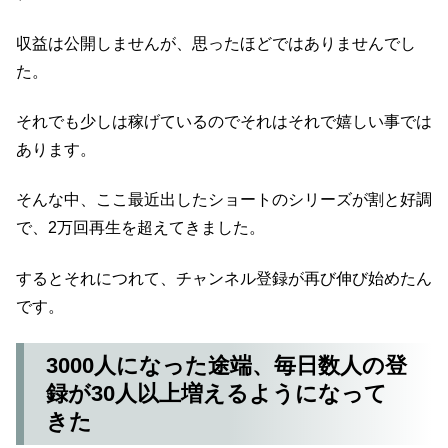
収益は公開しませんが、思ったほどではありませんでし
た。
それでも少しは稼げているのでそれはそれで嬉しい事では
あります。
そんな中、ここ最近出したショートのシリーズが割と好調
で、2万回再生を超えてきました。
するとそれにつれて、チャンネル登録が再び伸び始めたん
です。
3000人になった途端、毎日数人の登
録が30人以上増えるようになって
きた