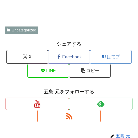
Uncategorized
シェアする
X
Facebook
はてブ
LINE
コピー
五島 元をフォローする
五島 元