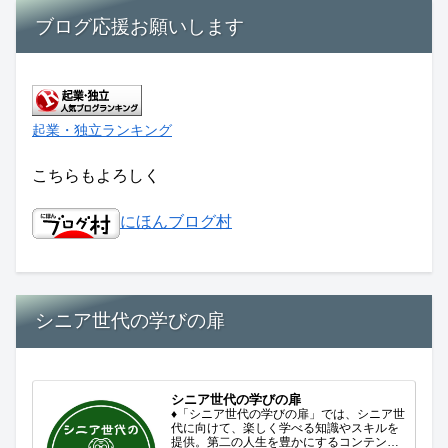
ブログ応援お願いします
起業・独立ランキング
こちらもよろしく
にほんブログ村
シニア世代の学びの扉
シニア世代の学びの扉
♦「シニア世代の学びの扉」では、シニア世
代に向けて、楽しく学べる知識やスキルを
提供。第二の人生を豊かにするコンテンツ