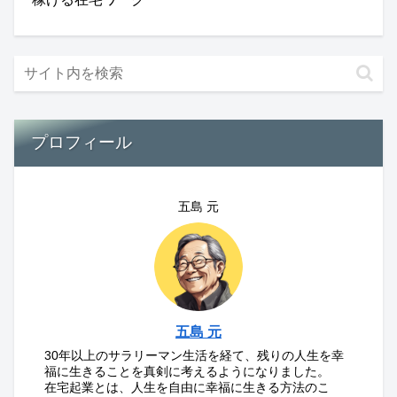
プロフィール
五島 元
五島 元
30年以上のサラリーマン生活を経て、残りの人生を幸
福に生きることを真剣に考えるようになりました。
在宅起業とは、人生を自由に幸福に生きる方法のこ