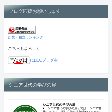
ブログ応援お願いします
起業・独立ランキング
こちらもよろしく
にほんブログ村
シニア世代の学びの扉
シニア世代の学びの扉
♦「シニア世代の学びの扉」では、シニア世
代に向けて、楽しく学べる知識やスキルを