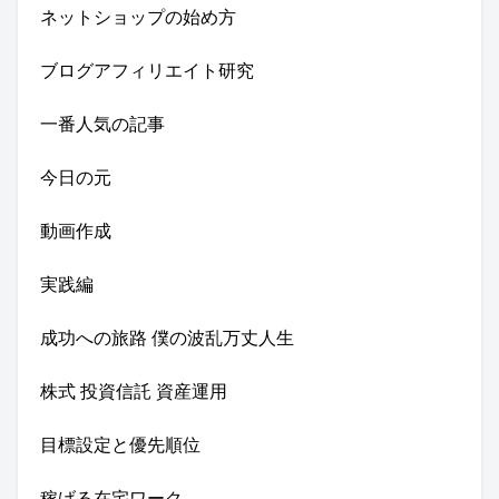
ネットショップの始め方
ブログアフィリエイト研究
一番人気の記事
今日の元
動画作成
実践編
成功への旅路 僕の波乱万丈人生
株式 投資信託 資産運用
目標設定と優先順位
稼げる在宅ワーク