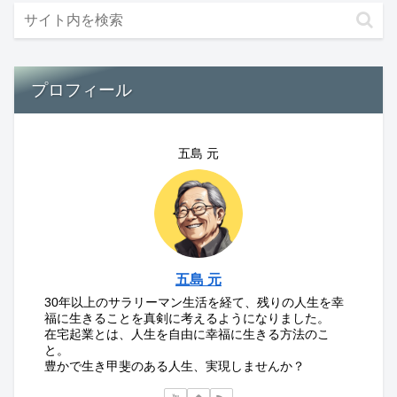
プロフィール
五島 元
五島 元
30年以上のサラリーマン生活を経て、残りの人生を幸
福に生きることを真剣に考えるようになりました。
在宅起業とは、人生を自由に幸福に生きる方法のこ
と。
豊かで生き甲斐のある人生、実現しませんか？