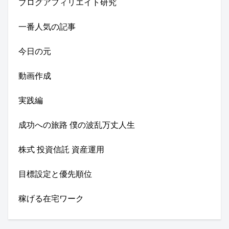
ブログアフィリエイト研究
一番人気の記事
今日の元
動画作成
実践編
成功への旅路 僕の波乱万丈人生
株式 投資信託 資産運用
目標設定と優先順位
稼げる在宅ワーク