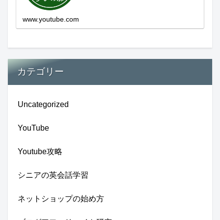
新しい発見...
www.youtube.com
カテゴリー
Uncategorized
YouTube
Youtube攻略
シニアの英会話学習
ネットショップの始め方