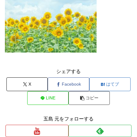
シェアする
X
Facebook
はてブ
LINE
コピー
五島 元をフォローする