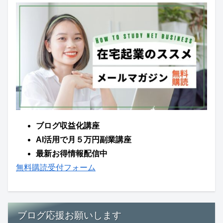
ブログ収益化講座
AI活用で月５万円副業講座
最新お得情報配信中
無料購読受付フォーム
ブログ応援お願いします