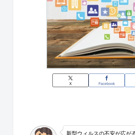
X
Facebook
新型ウィルスの不安が広が