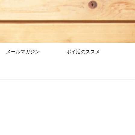
メールマガジン
ポイ活のススメ