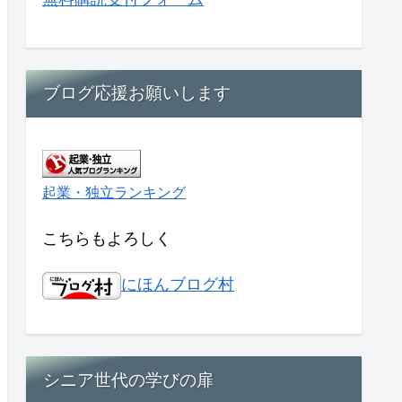
ブログ応援お願いします
起業・独立ランキング
こちらもよろしく
にほんブログ村
シニア世代の学びの扉