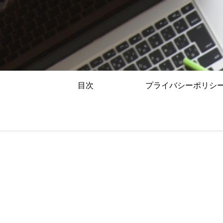
目次
プライバシーポリシ