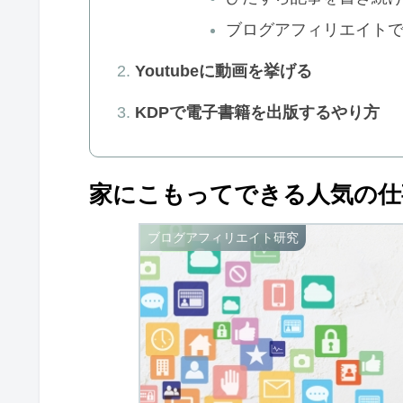
ブログアフィリエイト
Youtubeに動画を挙げる
KDPで電子書籍を出版するやり方
家にこもってできる人気の仕
ブログアフィリエイト研究