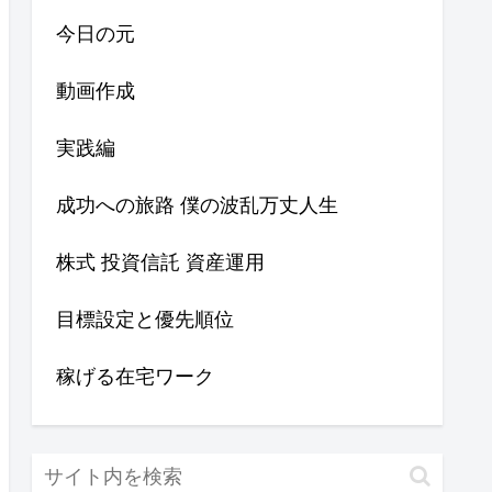
今日の元
動画作成
実践編
成功への旅路 僕の波乱万丈人生
株式 投資信託 資産運用
目標設定と優先順位
稼げる在宅ワーク