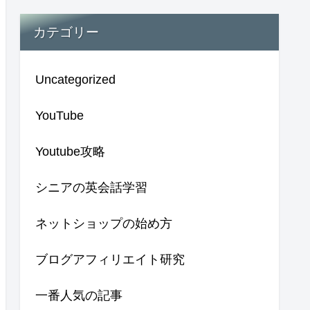
カテゴリー
Uncategorized
YouTube
Youtube攻略
シニアの英会話学習
ネットショップの始め方
ブログアフィリエイト研究
一番人気の記事