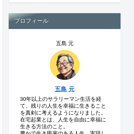
プロフィール
五島 元
五島 元
30年以上のサラリーマン生活を経
て、残りの人生を幸福に生きること
を真剣に考えるようになりました。
在宅起業とは、人生を自由に幸福に
生きる方法のこと。
豊かで生き甲斐のある人生、実現し