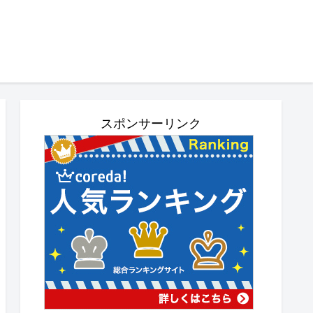
スポンサーリンク