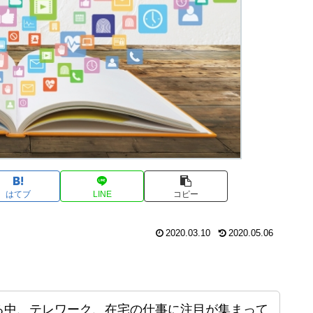
はてブ
LINE
コピー
2020.03.10
2020.05.06
る中、テレワーク、在宅の仕事に注目が集まって