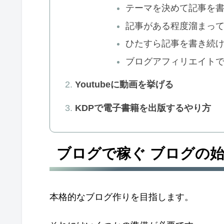
テーマを決めて記事を
記事がある程度溜まってき
ひたすら記事を書き続
ブログアフィリエイト
Youtubeに動画を挙げる
KDPで電子書籍を出版するやり方
ブログで稼ぐ ブログの始
本格的なブログ作りを目指します。